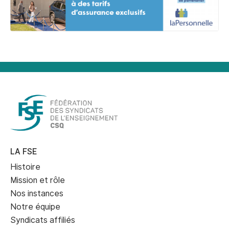
LA FSE
Histoire
Mission et rôle
Nos instances
Notre équipe
Syndicats affiliés