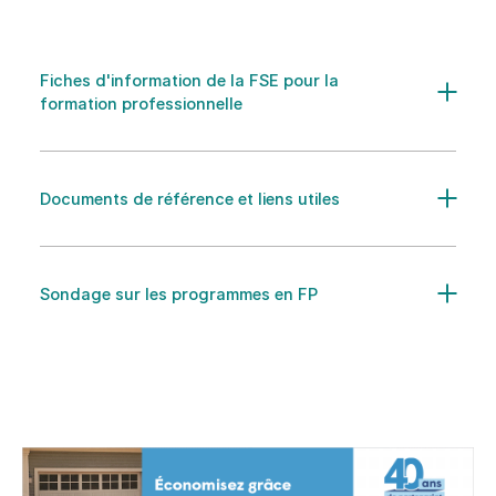
Fiches d'information de la FSE pour la
formation professionnelle
Documents de référence et liens utiles
Sondage sur les programmes en FP