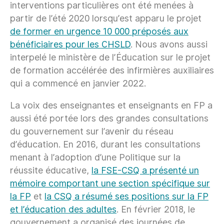
interventions particulières ont été menées à
partir de l’été 2020 lorsqu’est apparu le projet
de former en urgence 10 000 préposés aux
bénéficiaires pour les CHSLD
. Nous avons aussi
interpelé le ministère de l’Éducation sur le projet
de formation accélérée des infirmières auxiliaires
qui a commencé en janvier 2022.
La voix des enseignantes et enseignants en FP a
aussi été portée lors des grandes consultations
du gouvernement sur l’avenir du réseau
d’éducation. En 2016, durant les consultations
menant à l’adoption d’une Politique sur la
réussite éducative,
la FSE-CSQ a présenté un
mémoire comportant une section spécifique sur
la FP
et
la CSQ a résumé ses positions sur la FP
et l’éducation des adultes
. En février 2018, le
gouvernement a organisé des journées de