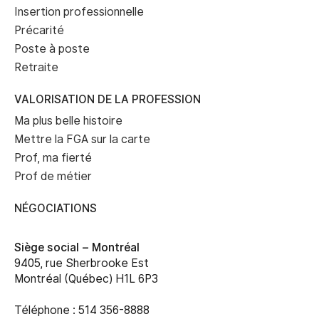
Insertion professionnelle
Précarité
Poste à poste
Retraite
VALORISATION DE LA PROFESSION
Ma plus belle histoire
Mettre la FGA sur la carte
Prof, ma fierté
Prof de métier
NÉGOCIATIONS
Siège social –
Montréal
9405, rue Sherbrooke Est
Montréal (Québec) H1L 6P3
Téléphone : 514 356-8888