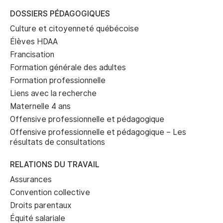
DOSSIERS PÉDAGOGIQUES
Culture et citoyenneté québécoise
Élèves HDAA
Francisation
Formation générale des adultes
Formation professionnelle
Liens avec la recherche
Maternelle 4 ans
Offensive professionnelle et pédagogique
Offensive professionnelle et pédagogique – Les
résultats de consultations
RELATIONS DU TRAVAIL
Assurances
Convention collective
Droits parentaux
Équité salariale