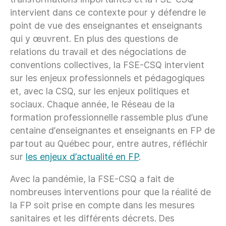
intervient dans ce contexte pour y défendre le
point de vue des enseignantes et enseignants
qui y œuvrent. En plus des questions de
relations du travail et des négociations de
conventions collectives, la FSE-CSQ intervient
sur les enjeux professionnels et pédagogiques
et, avec la CSQ, sur les enjeux politiques et
sociaux. Chaque année, le Réseau de la
formation professionnelle rassemble plus d’une
centaine d’enseignantes et enseignants en FP de
partout au Québec pour, entre autres, réfléchir
sur
les enjeux d’actualité en FP
.
Avec la pandémie, la FSE-CSQ a fait de
nombreuses interventions pour que la réalité de
la FP soit prise en compte dans les mesures
sanitaires et les différents décrets. Des