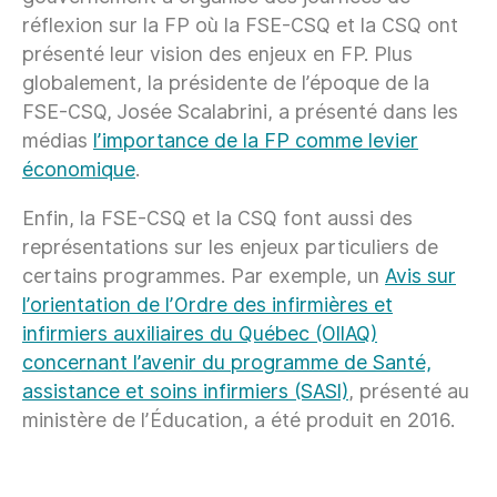
réflexion sur la FP où la FSE-CSQ et la CSQ ont
présenté leur vision des enjeux en FP. Plus
globalement, la présidente de l’époque de la
FSE-CSQ, Josée Scalabrini, a présenté dans les
médias
l’importance de la FP comme levier
économique
.
Enfin, la FSE-CSQ et la CSQ font aussi des
représentations sur les enjeux particuliers de
certains programmes. Par exemple, un
Avis sur
l’orientation de l’Ordre des infirmières et
infirmiers auxiliaires du Québec (OIIAQ)
concernant l’avenir du programme de Santé,
assistance et soins infirmiers (SASI)
, présenté au
ministère de l’Éducation, a été produit en 2016.