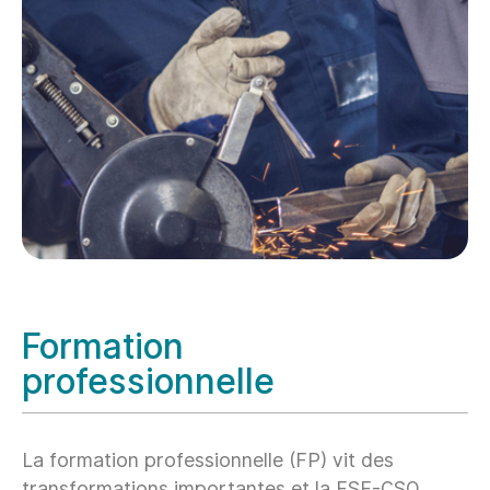
Formation
professionnelle
La formation professionnelle (FP) vit des
transformations importantes et la FSE-CSQ