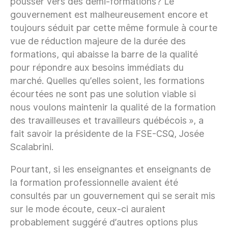
pousser vers des demi-formations? Le
gouvernement est malheureusement encore et
toujours séduit par cette même formule à courte
vue de réduction majeure de la durée des
formations, qui abaisse la barre de la qualité
pour répondre aux besoins immédiats du
marché. Quelles qu’elles soient, les formations
écourtées ne sont pas une solution viable si
nous voulons maintenir la qualité de la formation
des travailleuses et travailleurs québécois », a
fait savoir la présidente de la FSE-CSQ, Josée
Scalabrini.
Pourtant, si les enseignantes et enseignants de
la formation professionnelle avaient été
consultés par un gouvernement qui se serait mis
sur le mode écoute, ceux-ci auraient
probablement suggéré d’autres options plus