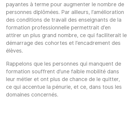
payantes à terme pour augmenter le nombre de
personnes diplômées. Par ailleurs, l’amélioration
des conditions de travail des enseignants de la
formation professionnelle permettrait d’en
attirer un plus grand nombre, ce qui faciliterait le
démarrage des cohortes et l’encadrement des
élèves.
Rappelons que les personnes qui manquent de
formation souffrent d’une faible mobilité dans
leur métier et ont plus de chance de le quitter,
ce qui accentue la pénurie, et ce, dans tous les
domaines concernés.