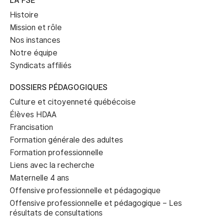
LA FSE
Histoire
Mission et rôle
Nos instances
Notre équipe
Syndicats affiliés
DOSSIERS PÉDAGOGIQUES
Culture et citoyenneté québécoise
Élèves HDAA
Francisation
Formation générale des adultes
Formation professionnelle
Liens avec la recherche
Maternelle 4 ans
Offensive professionnelle et pédagogique
Offensive professionnelle et pédagogique – Les
résultats de consultations