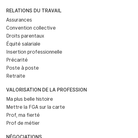
RELATIONS DU TRAVAIL
Assurances
Convention collective
Droits parentaux
Équité salariale
Insertion professionnelle
Précarité
Poste à poste
Retraite
VALORISATION DE LA PROFESSION
Ma plus belle histoire
Mettre la FGA sur la carte
Prof, ma fierté
Prof de métier
NÉGOCIATIONS