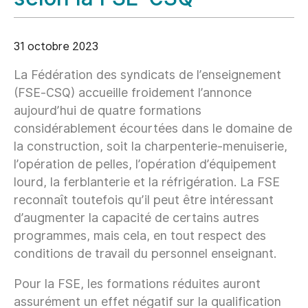
31 octobre 2023
La Fédération des syndicats de l’enseignement
(FSE‑CSQ) accueille froidement l’annonce
aujourd’hui de quatre formations
considérablement écourtées dans le domaine de
la construction, soit la charpenterie-menuiserie,
l’opération de pelles, l’opération d’équipement
lourd, la ferblanterie et la réfrigération. La FSE
reconnaît toutefois qu’il peut être intéressant
d’augmenter la capacité de certains autres
programmes, mais cela, en tout respect des
conditions de travail du personnel enseignant.
Pour la FSE, les formations réduites auront
assurément un effet négatif sur la qualification