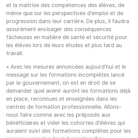
et la maîtrise des compétences des élèves, de
même que sur les perspectives d’emploi et de
progression dans leur carrière. De plus, il faudra
assurément envisager des conséquences
fâcheuses en matière de santé et sécurité pour
les élèves lors de leurs études et plus tard au
travail.
« Avec les mesures annoncées aujourd’hui et le
message sur les formations incomplètes lancé
par le gouvernement, on est en droit de se
demander quel avenir auront les formations déjà
en place, reconnues et enseignées dans les
centres de formation professionnelle. Allons-
nous faire comme avec les préposés aux
bénéficiaires et vider les cohortes d’élèves qui
auraient suivi des formations complètes pour les