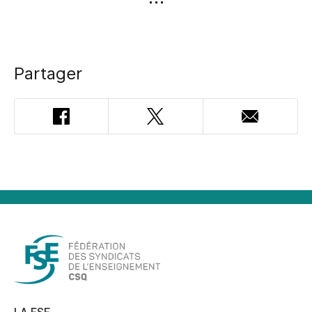
Partager
Facebook
Twitter
Adresse
courriel