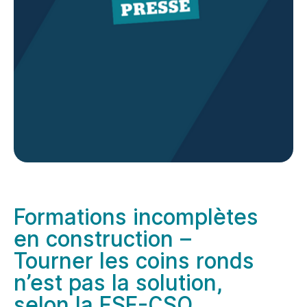
Formations incomplètes
en construction –
Tourner les coins ronds
n’est pas la solution,
selon la FSE-CSQ