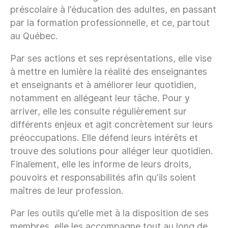
préscolaire à l’éducation des adultes, en passant
par la formation professionnelle, et ce, partout
au Québec.
Par ses actions et ses représentations, elle vise
à mettre en lumière la réalité des enseignantes
et enseignants et à améliorer leur quotidien,
notamment en allégeant leur tâche. Pour y
arriver, elle les consulte régulièrement sur
différents enjeux et agit concrètement sur leurs
préoccupations. Elle défend leurs intérêts et
trouve des solutions pour alléger leur quotidien.
Finalement, elle les informe de leurs droits,
pouvoirs et responsabilités afin qu’ils soient
maîtres de leur profession.
Par les outils qu’elle met à la disposition de ses
membres, elle les accompagne tout au long de