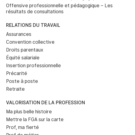
Offensive professionnelle et pédagogique – Les
résultats de consultations
RELATIONS DU TRAVAIL
Assurances
Convention collective
Droits parentaux
Équité salariale
Insertion professionnelle
Précarité
Poste à poste
Retraite
VALORISATION DE LA PROFESSION
Ma plus belle histoire
Mettre la FGA sur la carte
Prof, ma fierté