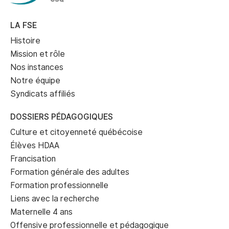
LA FSE
Histoire
Mission et rôle
Nos instances
Notre équipe
Syndicats affiliés
DOSSIERS PÉDAGOGIQUES
Culture et citoyenneté québécoise
Élèves HDAA
Francisation
Formation générale des adultes
Formation professionnelle
Liens avec la recherche
Maternelle 4 ans
Offensive professionnelle et pédagogique