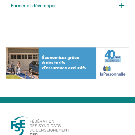
Former et développer