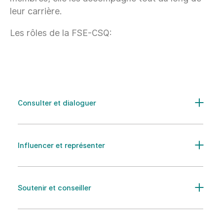
leur carrière.
Les rôles de la FSE-CSQ:
Consulter et dialoguer
Influencer et représenter
Soutenir et conseiller