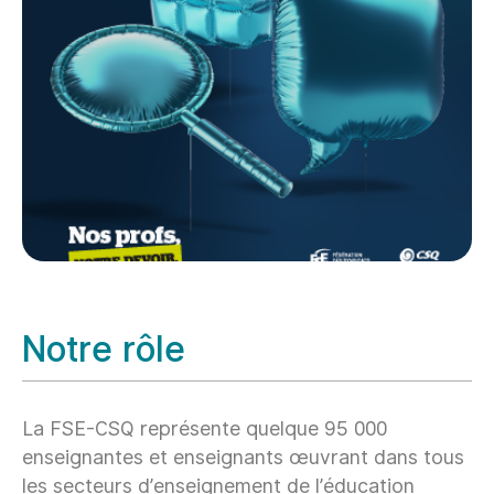
Notre rôle
La FSE-CSQ représente quelque 95 000
enseignantes et enseignants œuvrant dans tous
les secteurs d’enseignement de l’éducation