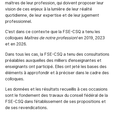
maîtres de leur profession, qui doivent proposer leur
vision de ces enjeux à la lumière de leur réalité
quotidienne, de leur expertise et de leur jugement
professionnel.
C’est dans ce contexte que la FSE-CSQ a tenu les
colloques
Maîtres de notre profession!
en 2019, 2023
et en 2026.
Dans tous les cas, la FSE-CSQ a tenu des consultations
préalables auxquelles des milliers d’enseignantes et
enseignants ont participé. Elles ont jeté les bases des
éléments à approfondir et à préciser dans le cadre des
colloques.
Les données et les résultats recueillis à ces occasions
sont le fondement des travaux du conseil fédéral de la
FSE-CSQ dans l’établissement de ses propositions et
de ses revendications.