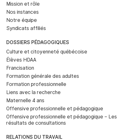
Mission et rôle
Nos instances
Notre équipe
Syndicats affiliés
DOSSIERS PÉDAGOGIQUES
Culture et citoyenneté québécoise
Élèves HDAA
Francisation
Formation générale des adultes
Formation professionnelle
Liens avec la recherche
Maternelle 4 ans
Offensive professionnelle et pédagogique
Offensive professionnelle et pédagogique – Les
résultats de consultations
RELATIONS DU TRAVAIL