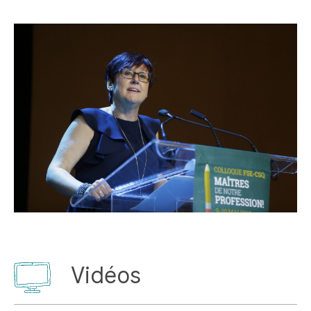
Vidéos