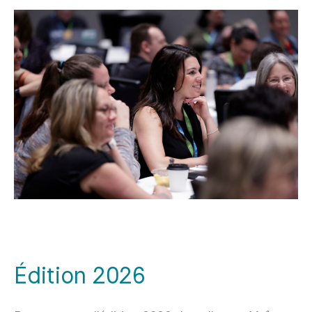
Édition 2026