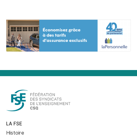
LA FSE
Histoire