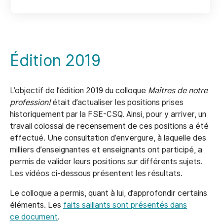
Édition 2019
L’objectif de l’édition 2019 du colloque
Maîtres de notre
profession!
était d’actualiser les positions prises
historiquement par la FSE-CSQ. Ainsi, pour y arriver, un
travail colossal de recensement de ces positions a été
effectué. Une consultation d’envergure, à laquelle des
milliers d’enseignantes et enseignants ont participé, a
permis de valider leurs positions sur différents sujets.
Les vidéos ci-dessous présentent les résultats.
Le colloque a permis, quant à lui, d’approfondir certains
éléments. Les
faits saillants sont présentés dans
ce document
.