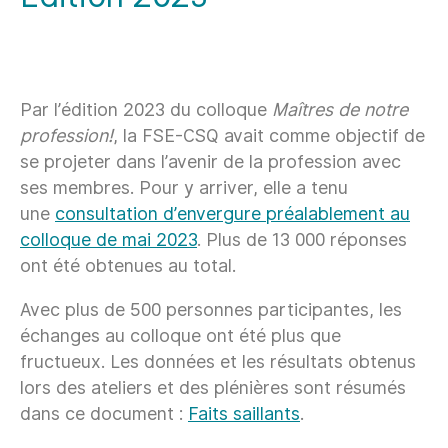
Par l’édition 2023 du colloque
Maîtres de notre
profession
!
, la FSE-CSQ avait comme objectif de
se projeter dans l’avenir de la profession avec
ses membres. Pour y arriver, elle a tenu
une
consultation d’envergure préalablement au
colloque de mai 2023
. Plus de 13 000 réponses
ont été obtenues au total.
Avec plus de 500 personnes participantes, les
échanges au colloque ont été plus que
fructueux. Les données et les résultats obtenus
lors des ateliers et des plénières sont résumés
dans ce document :
Faits saillants
.