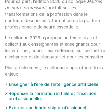
Pour sa part, l’édition 2026 du colloque
Maîtres
de notre profession!
portait sur les
transformations de la profession dans le
contexte desquelles l’affirmation de la posture
professionnelle demeure essentielle.
Le colloque 2026 a proposé un temps d’arrêt
collectif aux enseignantes et enseignants pour
les informer, nourrir leur réflexion, leur permettre
d’échanger et de réseauter et pour les consulter.
Plus précisément, le colloque a approfondi trois
enjeux :
Enseigner à l’ère de l’intelligence artificielle;
Repenser la formation initiale et l’insertion
professionnelle;
Exercer son leadership professionnel.