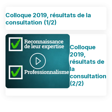
Colloque 2019, résultats de la
consultation (1/2)
Colloque
2019,
résultats de
la
consultation
(2/2)