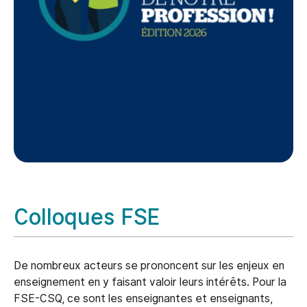
Colloques FSE
De nombreux acteurs se prononcent sur les enjeux en
enseignement en y faisant valoir leurs intérêts. Pour la
FSE-CSQ, ce sont les enseignantes et enseignants,