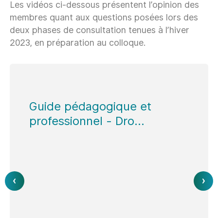
Les vidéos ci-dessous présentent l’opinion des
membres quant aux questions posées lors des
deux phases de consultation tenues à l’hiver
2023, en préparation au colloque.
Guide pédagogique et
professionnel - Dro...
PREV
NEX