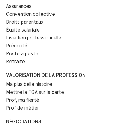
Assurances
Convention collective
Droits parentaux
Équité salariale
Insertion professionnelle
Précarité
Poste à poste
Retraite
VALORISATION DE LA PROFESSION
Ma plus belle histoire
Mettre la FGA sur la carte
Prof, ma fierté
Prof de métier
NÉGOCIATIONS