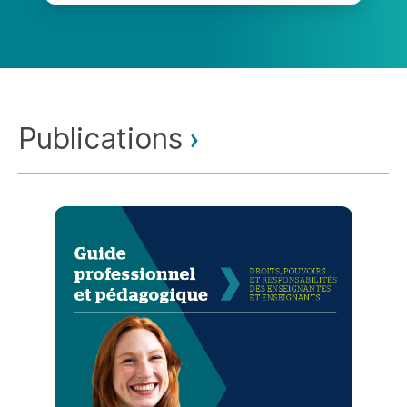
Publications