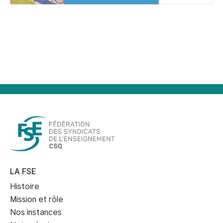
LA FSE
Histoire
Mission et rôle
Nos instances