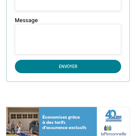
Message
ENVOYER