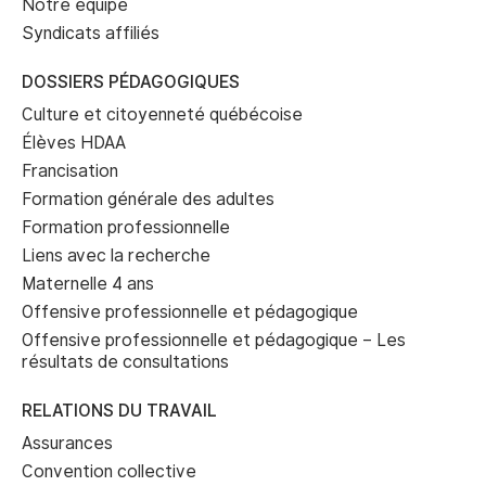
Notre équipe
Syndicats affiliés
DOSSIERS PÉDAGOGIQUES
Culture et citoyenneté québécoise
Élèves HDAA
Francisation
Formation générale des adultes
Formation professionnelle
Liens avec la recherche
Maternelle 4 ans
Offensive professionnelle et pédagogique
Offensive professionnelle et pédagogique – Les
résultats de consultations
RELATIONS DU TRAVAIL
Assurances
Convention collective