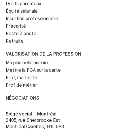
Droits parentaux
Équité salariale
Insertion professionnelle
Précarité
Poste à poste
Retraite
VALORISATION DE LA PROFESSION
Ma plus belle histoire
Mettre la FGA sur la carte
Prof, ma fierté
Prof de métier
NÉGOCIATIONS
Siège social –
Montréal
9405, rue Sherbrooke Est
Montréal (Québec) H1L 6P3