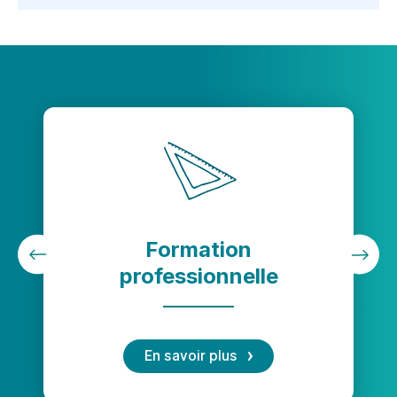
Formation
professionnelle
En savoir plus