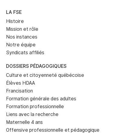
LA FSE
Histoire
Mission et rôle
Nos instances
Notre équipe
Syndicats affiliés
DOSSIERS PÉDAGOGIQUES
Culture et citoyenneté québécoise
Élèves HDAA
Francisation
Formation générale des adultes
Formation professionnelle
Liens avec la recherche
Maternelle 4 ans
Offensive professionnelle et pédagogique