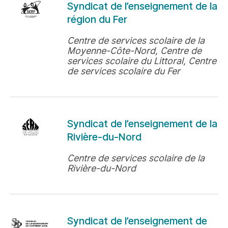
Syndicat de l’enseignement de la
région du Fer
Centre de services scolaire de la
Moyenne-Côte-Nord, Centre de
services scolaire du Littoral, Centre
de services scolaire du Fer
Syndicat de l’enseignement de la
Rivière-du-Nord
Centre de services scolaire de la
Rivière-du-Nord
Syndicat de l’enseignement de