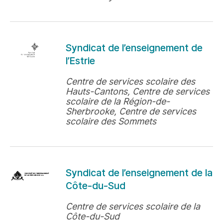
Syndicat de l’enseignement de
l’Estrie
Centre de services scolaire des
Hauts-Cantons, Centre de services
scolaire de la Région-de-
Sherbrooke, Centre de services
scolaire des Sommets
Syndicat de l’enseignement de la
Côte-du-Sud
Centre de services scolaire de la
Côte-du-Sud