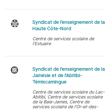
Syndicat de l’enseignement de la
Haute Côte-Nord
Centre de services scolaire de
l’Estuaire
Syndicat de l’enseignement de la
Jamésie et de l’Abitibi-
Témiscamingue
Centre de services scolaire du Lac-
Abitibi, Centre de services scolaire
de la Baie-James, Centre de
services scolaire de l’Or-et-des-