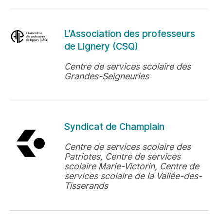
L’Association des professeurs
de Lignery (CSQ)
Centre de services scolaire des
Grandes-Seigneuries
Syndicat de Champlain
Centre de services scolaire des
Patriotes, Centre de services
scolaire Marie-Victorin, Centre de
services scolaire de la Vallée-des-
Tisserands