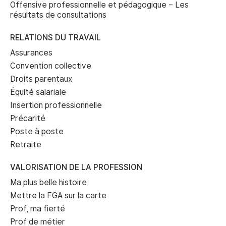
Offensive professionnelle et pédagogique – Les
résultats de consultations
RELATIONS DU TRAVAIL
Assurances
Convention collective
Droits parentaux
Équité salariale
Insertion professionnelle
Précarité
Poste à poste
Retraite
VALORISATION DE LA PROFESSION
Ma plus belle histoire
Mettre la FGA sur la carte
Prof, ma fierté
Prof de métier