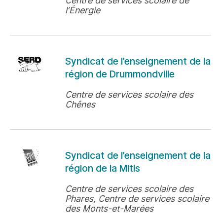
Centre de services scolaire de
l’Énergie
Syndicat de l’enseignement de la
région de Drummondville
Centre de services scolaire des
Chênes
Syndicat de l’enseignement de la
région de la Mitis
Centre de services scolaire des
Phares, Centre de services scolaire
des Monts-et-Marées