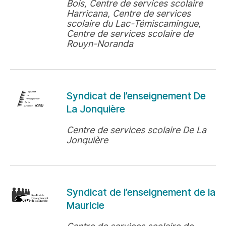
Bois, Centre de services scolaire
Harricana, Centre de services
scolaire du Lac-Témiscamingue,
Centre de services scolaire de
Rouyn-Noranda
Syndicat de l’enseignement De
La Jonquière
Centre de services scolaire De La
Jonquière
Syndicat de l’enseignement de la
Mauricie