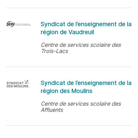
Syndicat de l’enseignement de la
région de Vaudreuil
Centre de services scolaire des
Trois-Lacs
Syndicat de l’enseignement de la
région des Moulins
Centre de services scolaire des
Affluents