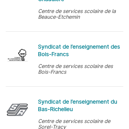
Centre de services scolaire de la
Beauce-Etchemin
Syndicat de l’enseignement des
Bois-Francs
Centre de services scolaire des
Bois-Francs
Syndicat de l’enseignement du
Bas-Richelieu
Centre de services scolaire de
Sorel-Tracy