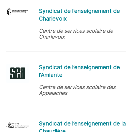
Syndicat de l’enseignement de
Charlevoix
Centre de services scolaire de
Charlevoix
Syndicat de l’enseignement de
l’Amiante
Centre de services scolaire des
Appalaches
Syndicat de l’enseignement de la
Chaudière