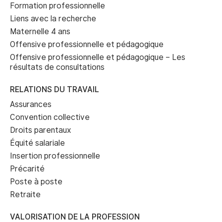
Formation professionnelle
Liens avec la recherche
Maternelle 4 ans
Offensive professionnelle et pédagogique
Offensive professionnelle et pédagogique – Les
résultats de consultations
RELATIONS DU TRAVAIL
Assurances
Convention collective
Droits parentaux
Équité salariale
Insertion professionnelle
Précarité
Poste à poste
Retraite
VALORISATION DE LA PROFESSION