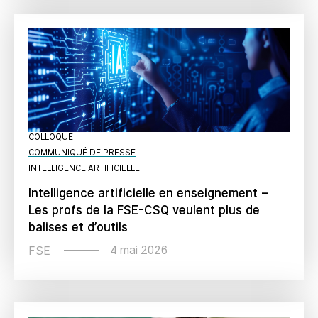
COLLOQUE
COMMUNIQUÉ DE PRESSE
INTELLIGENCE ARTIFICIELLE
Intelligence artificielle en enseignement –
Les profs de la FSE-CSQ veulent plus de
balises et d’outils
4 mai 2026
FSE