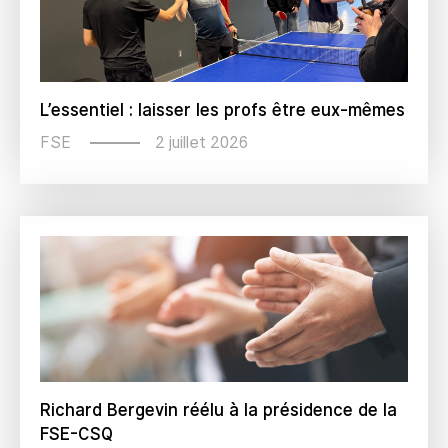
L’essentiel : laisser les profs être eux-mêmes
2 juillet 2026
FSE
Richard Bergevin réélu à la présidence de la
FSE-CSQ