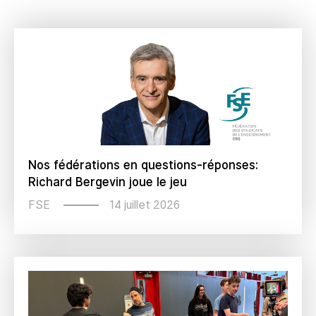
Nos fédérations en questions-réponses:
Richard Bergevin joue le jeu
14 juillet 2026
FSE