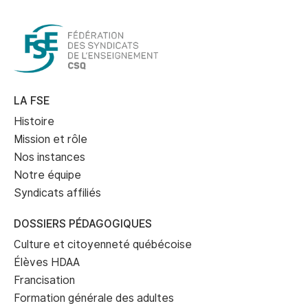
LA FSE
Histoire
Mission et rôle
Nos instances
Notre équipe
Syndicats affiliés
DOSSIERS PÉDAGOGIQUES
Culture et citoyenneté québécoise
Élèves HDAA
Francisation
Formation générale des adultes