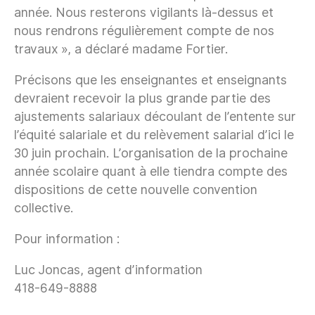
année. Nous resterons vigilants là-dessus et
nous rendrons régulièrement compte de nos
travaux », a déclaré madame Fortier.
Précisons que les enseignantes et enseignants
devraient recevoir la plus grande partie des
ajustements salariaux découlant de l’entente sur
l’équité salariale et du relèvement salarial d’ici le
30 juin prochain. L’organisation de la prochaine
année scolaire quant à elle tiendra compte des
dispositions de cette nouvelle convention
collective.
Pour information :
Luc Joncas, agent d’information
418-649-8888