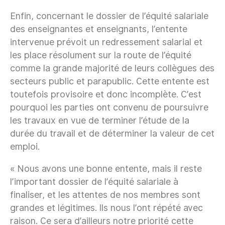
Enfin, concernant le dossier de l’équité salariale
des enseignantes et enseignants, l’entente
intervenue prévoit un redressement salarial et
les place résolument sur la route de l’équité
comme la grande majorité de leurs collègues des
secteurs public et parapublic. Cette entente est
toutefois provisoire et donc incomplète. C’est
pourquoi les parties ont convenu de poursuivre
les travaux en vue de terminer l’étude de la
durée du travail et de déterminer la valeur de cet
emploi.
« Nous avons une bonne entente, mais il reste
l’important dossier de l’équité salariale à
finaliser, et les attentes de nos membres sont
grandes et légitimes. Ils nous l’ont répété avec
raison. Ce sera d’ailleurs notre priorité cette