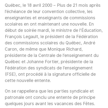
Québec, le 18 avril 2000 – Plus de 21 mois après
l’échéance de leur convention collective, les
enseignantes et enseignants de commissions
scolaires en ont maintenant une nouvelle. En
début de soirée mardi, le ministre de l’Éducation,
François Legault, le président de la Fédération
des commissions scolaires du Québec, André
Caron, de même que Monique Richard,
présidente de la Centrale de l’enseignement du
Québec et Johanne Fortier, présidente de la
Fédération des syndicats de l’enseignement
(FSE), ont procédé à la signature officielle de
cette nouvelle entente.
On se rappellera que les parties syndicale et
patronale ont conclu une entente de principe
quelques jours avant les vacances des Fêtes.