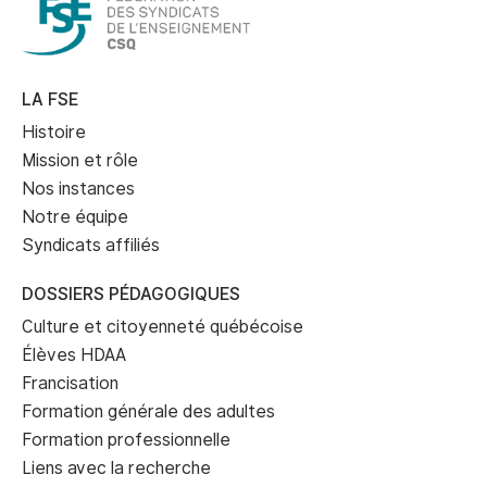
LA FSE
Histoire
Mission et rôle
Nos instances
Notre équipe
Syndicats affiliés
DOSSIERS PÉDAGOGIQUES
Culture et citoyenneté québécoise
Élèves HDAA
Francisation
Formation générale des adultes
Formation professionnelle
Liens avec la recherche