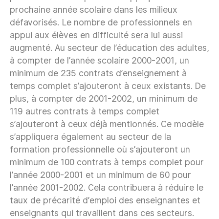
prochaine année scolaire dans les milieux
défavorisés. Le nombre de professionnels en
appui aux élèves en difficulté sera lui aussi
augmenté. Au secteur de l’éducation des adultes,
à compter de l’année scolaire 2000-2001, un
minimum de 235 contrats d’enseignement à
temps complet s’ajouteront à ceux existants. De
plus, à compter de 2001-2002, un minimum de
119 autres contrats à temps complet
s’ajouteront à ceux déjà mentionnés. Ce modèle
s’appliquera également au secteur de la
formation professionnelle où s’ajouteront un
minimum de 100 contrats à temps complet pour
l’année 2000-2001 et un minimum de 60 pour
l’année 2001-2002. Cela contribuera à réduire le
taux de précarité d’emploi des enseignantes et
enseignants qui travaillent dans ces secteurs.