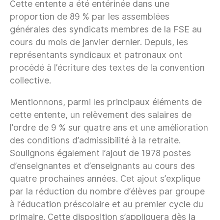
Cette entente a été entérinée dans une
proportion de 89 % par les assemblées
générales des syndicats membres de la FSE au
cours du mois de janvier dernier. Depuis, les
représentants syndicaux et patronaux ont
procédé à l’écriture des textes de la convention
collective.
Mentionnons, parmi les principaux éléments de
cette entente, un relèvement des salaires de
l’ordre de 9 % sur quatre ans et une amélioration
des conditions d’admissibilité à la retraite.
Soulignons également l’ajout de 1978 postes
d’enseignantes et d’enseignants au cours des
quatre prochaines années. Cet ajout s’explique
par la réduction du nombre d’élèves par groupe
à l’éducation préscolaire et au premier cycle du
primaire. Cette disposition s’appliquera dès la