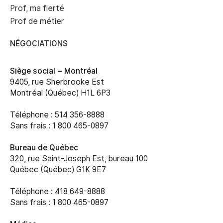
Prof, ma fierté
Prof de métier
NÉGOCIATIONS
Siège social –
Montréal
9405, rue Sherbrooke Est
Montréal (Québec) H1L 6P3
Téléphone : 514 356-8888
Sans frais : 1 800 465-0897
Bureau de Québec
320, rue Saint-Joseph Est, bureau 100
Québec (Québec) G1K 9E7
Téléphone : 418 649-8888
Sans frais : 1 800 465-0897