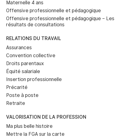
Maternelle 4 ans
Offensive professionnelle et pédagogique
Offensive professionnelle et pédagogique – Les
résultats de consultations
RELATIONS DU TRAVAIL
Assurances
Convention collective
Droits parentaux
Équité salariale
Insertion professionnelle
Précarité
Poste à poste
Retraite
VALORISATION DE LA PROFESSION
Ma plus belle histoire
Mettre la FGA sur la carte