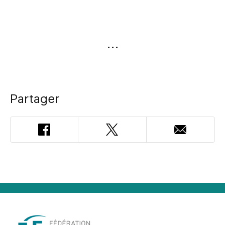
Partager
Facebook
Twitter
Adresse
courriel