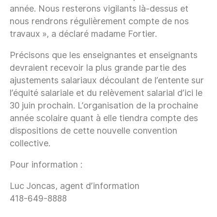
année. Nous resterons vigilants là-dessus et
nous rendrons régulièrement compte de nos
travaux », a déclaré madame Fortier.
Précisons que les enseignantes et enseignants
devraient recevoir la plus grande partie des
ajustements salariaux découlant de l’entente sur
l’équité salariale et du relèvement salarial d’ici le
30 juin prochain. L’organisation de la prochaine
année scolaire quant à elle tiendra compte des
dispositions de cette nouvelle convention
collective.
Pour information :
Luc Joncas, agent d’information
418-649-8888