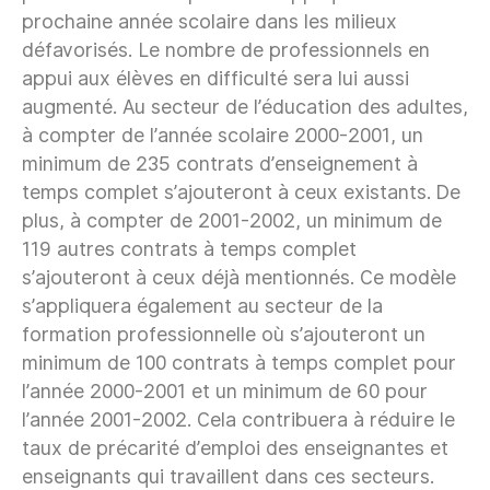
prochaine année scolaire dans les milieux
défavorisés. Le nombre de professionnels en
appui aux élèves en difficulté sera lui aussi
augmenté. Au secteur de l’éducation des adultes,
à compter de l’année scolaire 2000-2001, un
minimum de 235 contrats d’enseignement à
temps complet s’ajouteront à ceux existants. De
plus, à compter de 2001-2002, un minimum de
119 autres contrats à temps complet
s’ajouteront à ceux déjà mentionnés. Ce modèle
s’appliquera également au secteur de la
formation professionnelle où s’ajouteront un
minimum de 100 contrats à temps complet pour
l’année 2000-2001 et un minimum de 60 pour
l’année 2001-2002. Cela contribuera à réduire le
taux de précarité d’emploi des enseignantes et
enseignants qui travaillent dans ces secteurs.