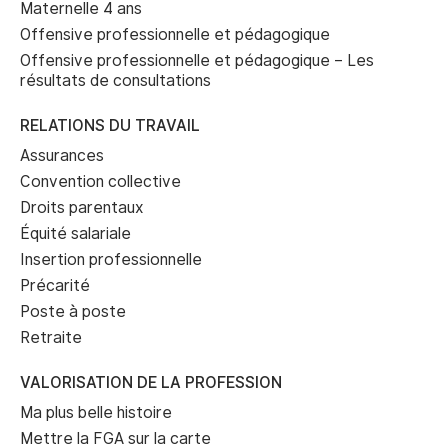
Maternelle 4 ans
Offensive professionnelle et pédagogique
Offensive professionnelle et pédagogique – Les
résultats de consultations
RELATIONS DU TRAVAIL
Assurances
Convention collective
Droits parentaux
Équité salariale
Insertion professionnelle
Précarité
Poste à poste
Retraite
VALORISATION DE LA PROFESSION
Ma plus belle histoire
Mettre la FGA sur la carte