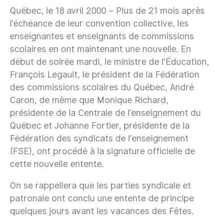
Québec, le 18 avril 2000 – Plus de 21 mois après
l’échéance de leur convention collective, les
enseignantes et enseignants de commissions
scolaires en ont maintenant une nouvelle. En
début de soirée mardi, le ministre de l’Éducation,
François Legault, le président de la Fédération
des commissions scolaires du Québec, André
Caron, de même que Monique Richard,
présidente de la Centrale de l’enseignement du
Québec et Johanne Fortier, présidente de la
Fédération des syndicats de l’enseignement
(FSE), ont procédé à la signature officielle de
cette nouvelle entente.
On se rappellera que les parties syndicale et
patronale ont conclu une entente de principe
quelques jours avant les vacances des Fêtes.