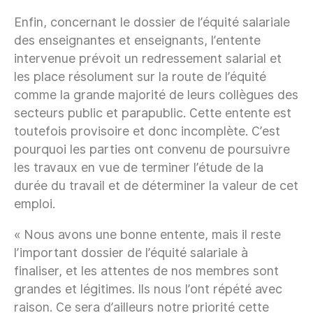
Enfin, concernant le dossier de l’équité salariale
des enseignantes et enseignants, l’entente
intervenue prévoit un redressement salarial et
les place résolument sur la route de l’équité
comme la grande majorité de leurs collègues des
secteurs public et parapublic. Cette entente est
toutefois provisoire et donc incomplète. C’est
pourquoi les parties ont convenu de poursuivre
les travaux en vue de terminer l’étude de la
durée du travail et de déterminer la valeur de cet
emploi.
« Nous avons une bonne entente, mais il reste
l’important dossier de l’équité salariale à
finaliser, et les attentes de nos membres sont
grandes et légitimes. Ils nous l’ont répété avec
raison. Ce sera d’ailleurs notre priorité cette