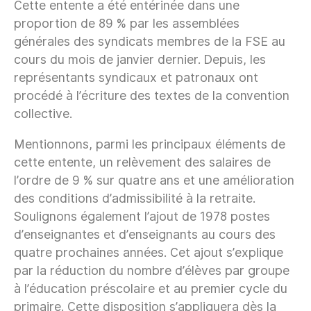
Cette entente a été entérinée dans une
proportion de 89 % par les assemblées
générales des syndicats membres de la FSE au
cours du mois de janvier dernier. Depuis, les
représentants syndicaux et patronaux ont
procédé à l’écriture des textes de la convention
collective.
Mentionnons, parmi les principaux éléments de
cette entente, un relèvement des salaires de
l’ordre de 9 % sur quatre ans et une amélioration
des conditions d’admissibilité à la retraite.
Soulignons également l’ajout de 1978 postes
d’enseignantes et d’enseignants au cours des
quatre prochaines années. Cet ajout s’explique
par la réduction du nombre d’élèves par groupe
à l’éducation préscolaire et au premier cycle du
primaire. Cette disposition s’appliquera dès la