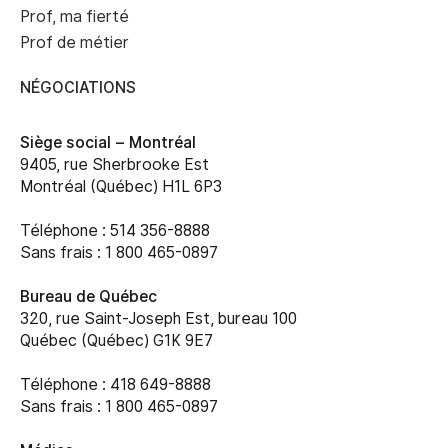
Prof, ma fierté
Prof de métier
NÉGOCIATIONS
Siège social –
Montréal
9405, rue Sherbrooke Est
Montréal (Québec) H1L 6P3
Téléphone : 514 356-8888
Sans frais : 1 800 465-0897
Bureau de Québec
320, rue Saint-Joseph Est, bureau 100
Québec (Québec) G1K 9E7
Téléphone : 418 649-8888
Sans frais : 1 800 465-0897