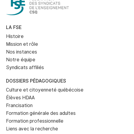
LA FSE
Histoire
Mission et rôle
Nos instances
Notre équipe
Syndicats affiliés
DOSSIERS PÉDAGOGIQUES
Culture et citoyenneté québécoise
Élèves HDAA
Francisation
Formation générale des adultes
Formation professionnelle
Liens avec la recherche