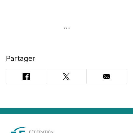
Partager
Facebook
Twitter
Adresse
courriel