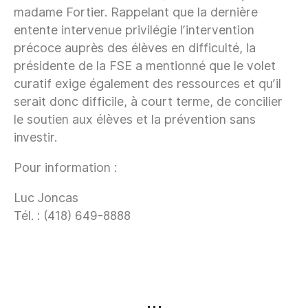
madame Fortier. Rappelant que la dernière
entente intervenue privilégie l’intervention
précoce auprès des élèves en difficulté, la
présidente de la FSE a mentionné que le volet
curatif exige également des ressources et qu’il
serait donc difficile, à court terme, de concilier
le soutien aux élèves et la prévention sans
investir.
Pour information :
Luc Joncas
Tél. : (418) 649-8888