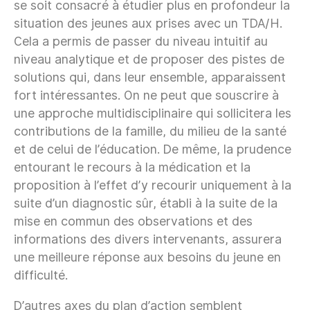
se soit consacré à étudier plus en profondeur la
situation des jeunes aux prises avec un TDA/H.
Cela a permis de passer du niveau intuitif au
niveau analytique et de proposer des pistes de
solutions qui, dans leur ensemble, apparaissent
fort intéressantes. On ne peut que souscrire à
une approche multidisciplinaire qui sollicitera les
contributions de la famille, du milieu de la santé
et de celui de l’éducation. De même, la prudence
entourant le recours à la médication et la
proposition à l’effet d’y recourir uniquement à la
suite d’un diagnostic sûr, établi à la suite de la
mise en commun des observations et des
informations des divers intervenants, assurera
une meilleure réponse aux besoins du jeune en
difficulté.
D’autres axes du plan d’action semblent