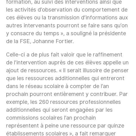
formation, au suivi des interventions ainsi que
les activités d’observation du comportement de
ces élèves ou la transmission d’informations aux
autres intervenants pourront se faire sans qu’on
y consacre du temps », a souligné la présidente
de la FSE, Johanne Fortier.
Celle-ci a de plus fait valoir que le raffinement
de l’intervention auprès de ces élèves appelle un
ajout de ressources. « Il serait illusoire de penser
que les ressources additionnelles qui entreront
dans le réseau scolaire à compter de l’an
prochain pourront entièrement y contribuer. Par
exemple, les 260 ressources professionnelles
additionnelles qui seront engagées par les
commissions scolaires l’an prochain
représentent à peine une ressource par quinze
établissements scolaires », a fait remarquer