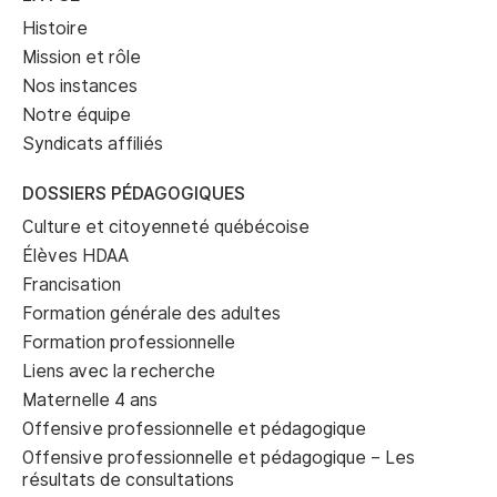
Histoire
Mission et rôle
Nos instances
Notre équipe
Syndicats affiliés
DOSSIERS PÉDAGOGIQUES
Culture et citoyenneté québécoise
Élèves HDAA
Francisation
Formation générale des adultes
Formation professionnelle
Liens avec la recherche
Maternelle 4 ans
Offensive professionnelle et pédagogique
Offensive professionnelle et pédagogique – Les
résultats de consultations