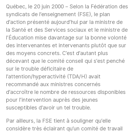
Québec, le 20 juin 2000 – Selon la Fédération des
syndicats de l’enseignement (FSE), le plan
d’action présenté aujourd’hui par la ministre de
la Santé et des Services sociaux et le ministre de
l’Éducation mise davantage sur la bonne volonté
des intervenantes et intervenants plutôt que sur
des moyens concrets. C’est d’autant plus
décevant que le comité conseil qui s’est penché
sur le trouble déficitaire de
l’attention/hyperactivité (TDA/H) avait
recommandé aux ministres concernés
d’accroître le nombre de ressources disponibles
pour l’intervention auprès des jeunes
susceptibles d’avoir un tel trouble.
Par ailleurs, la FSE tient à souligner qu’elle
considère très éclairant qu’un comité de travail