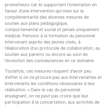
prometteurs car ils supportent l’orientation en
faveur d’une intervention qui mise sur la
complémentarité des diverses mesures de
soutien aux plans pédagogique,
comportemental et social et jamais uniquement
médical. Pensons à la formation du personnel
intervenant auprès des jeunes visés, à
l’élaboration d’un protocole de collaboration, au
soutien aux parents ou encore au suivi de
l’évolution des connaissances en ce domaine.
Toutefois, ces mesures risquent d’avoir peu
d’effet si on ne procure pas aux intervenantes et
intervenants les conditions nécessaires à leur
réalisation. « Dans le cas du personnel
enseignant, on ne peut pas croire que leur
participation à la concertation, aux activités de