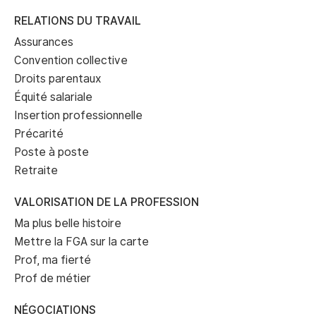
RELATIONS DU TRAVAIL
Assurances
Convention collective
Droits parentaux
Équité salariale
Insertion professionnelle
Précarité
Poste à poste
Retraite
VALORISATION DE LA PROFESSION
Ma plus belle histoire
Mettre la FGA sur la carte
Prof, ma fierté
Prof de métier
NÉGOCIATIONS