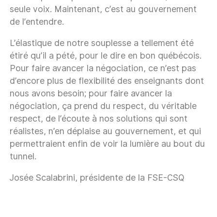
seule voix. Maintenant, c’est au gouvernement
de l’entendre.
L’élastique de notre souplesse a tellement été
étiré qu’il a pété, pour le dire en bon québécois.
Pour faire avancer la négociation, ce n’est pas
d’encore plus de flexibilité des enseignants dont
nous avons besoin; pour faire avancer la
négociation, ça prend du respect, du véritable
respect, de l’écoute à nos solutions qui sont
réalistes, n’en déplaise au gouvernement, et qui
permettraient enfin de voir la lumière au bout du
tunnel.
Josée Scalabrini, présidente de la FSE-CSQ