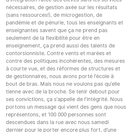
nécessaires, de gestion axée sur les résultats
(sans ressources!), de microgestion, de
pandémie et de pénurie, tous les enseignants et
enseignantes savent que ça ne prend pas
seulement de la flexibilité pour être en
enseignement, ça prend aussi des talents de
contorsionniste. Contre vents et marées et
contre des politiques incohérentes, des mesures
à courte vue, et des réformes de structures et
de gestionnaires, nous avons porté l’école à
bout de bras. Mais nous ne voulons pas qu’elle
tienne avec de la broche. Se tenir debout pour
ses convictions, ça s’appelle de l’intégrité. Nous
portons un message qui vient des gens que nous
représentons, et 100 000 personnes sont
descendues dans la rue avec nous samedi
dernier pour le porter encore plus fort, d’une