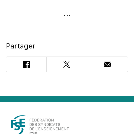
Partager
Facebook
Twitter
Adresse
courriel