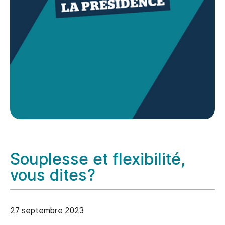
Souplesse et flexibilité,
vous dites?
27 septembre 2023