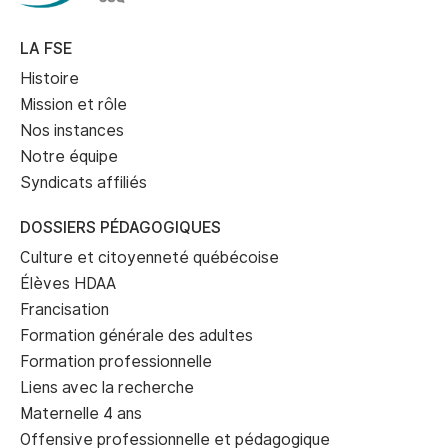
LA FSE
Histoire
Mission et rôle
Nos instances
Notre équipe
Syndicats affiliés
DOSSIERS PÉDAGOGIQUES
Culture et citoyenneté québécoise
Élèves HDAA
Francisation
Formation générale des adultes
Formation professionnelle
Liens avec la recherche
Maternelle 4 ans
Offensive professionnelle et pédagogique