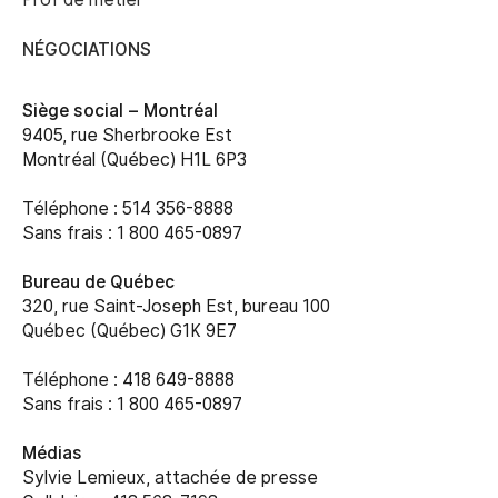
NÉGOCIATIONS
Siège social –
Montréal
9405, rue Sherbrooke Est
Montréal (Québec) H1L 6P3
Téléphone : 514 356-8888
Sans frais : 1 800 465-0897
Bureau de Québec
320, rue Saint-Joseph Est, bureau 100
Québec (Québec) G1K 9E7
Téléphone : 418 649-8888
Sans frais : 1 800 465-0897
Médias
Sylvie Lemieux, attachée de presse