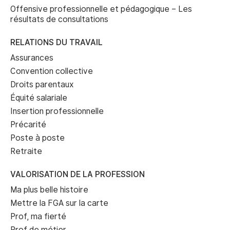
Offensive professionnelle et pédagogique – Les
résultats de consultations
RELATIONS DU TRAVAIL
Assurances
Convention collective
Droits parentaux
Équité salariale
Insertion professionnelle
Précarité
Poste à poste
Retraite
VALORISATION DE LA PROFESSION
Ma plus belle histoire
Mettre la FGA sur la carte
Prof, ma fierté
Prof de métier