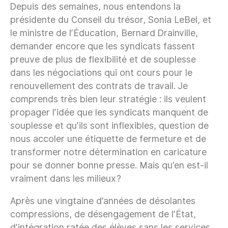
Depuis des semaines, nous entendons la
présidente du Conseil du trésor, Sonia LeBel, et
le ministre de l’Éducation, Bernard Drainville,
demander encore que les syndicats fassent
preuve de plus de flexibilité et de souplesse
dans les négociations qui ont cours pour le
renouvellement des contrats de travail. Je
comprends très bien leur stratégie : ils veulent
propager l’idée que les syndicats manquent de
souplesse et qu’ils sont inflexibles, question de
nous accoler une étiquette de fermeture et de
transformer notre détermination en caricature
pour se donner bonne presse. Mais qu’en est-il
vraiment dans les milieux?
Après une vingtaine d’années de désolantes
compressions, de désengagement de l’État,
d’intégration ratée des élèves sans les services