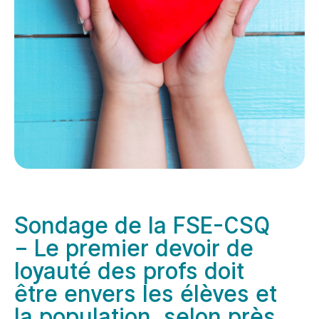
Sondage de la FSE-CSQ
− Le premier devoir de
loyauté des profs doit
être envers les élèves et
la population, selon près