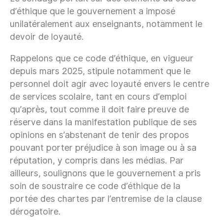
d’éthique que le gouvernement a imposé
unilatéralement aux enseignants, notamment le
devoir de loyauté.
Rappelons que ce code d’éthique, en vigueur
depuis mars 2025, stipule notamment que le
personnel doit agir avec loyauté envers le centre
de services scolaire, tant en cours d’emploi
qu’après,
tout comme
il doit faire preuve de
réserve dans la manifestation publique de ses
opinions en s’abstenant de tenir des propos
pouvant porter préjudice à son image ou à sa
réputation, y compris dans les médias. Par
ailleurs, soulignons que le gouvernement a pris
soin de soustraire ce code d’éthique de la
portée des chartes par l’entremise de la clause
dérogatoire.