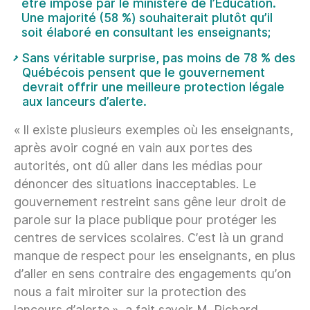
être imposé par le ministère de l’Éducation.
Une majorité (58 %) souhaiterait plutôt qu’il
soit élaboré en consultant les enseignants;
Sans véritable surprise, pas moins de 78 % des
Québécois pensent que le gouvernement
devrait offrir une meilleure protection légale
aux lanceurs d’alerte.
« Il existe plusieurs exemples où les enseignants,
après avoir cogné en vain aux portes des
autorités, ont dû aller dans les médias pour
dénoncer des situations inacceptables. Le
gouvernement restreint sans gêne leur droit de
parole sur la place publique pour protéger les
centres de services scolaires. C’est là un grand
manque de respect pour les enseignants, en plus
d’aller en sens contraire des engagements qu’on
nous a fait miroiter sur la protection des
lanceurs d’alerte », a fait savoir M. Richard