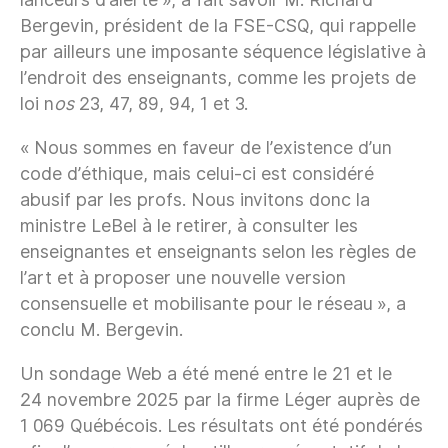
Bergevin, président de la FSE-CSQ, qui rappelle
par ailleurs une imposante séquence législative à
l’endroit des enseignants, comme les projets de
loi n
os
23, 47, 89, 94, 1 et 3.
« Nous sommes en faveur de l’existence d’un
code d’éthique, mais celui-ci est considéré
abusif par les profs. Nous invitons donc la
ministre LeBel à le retirer, à consulter les
enseignantes et enseignants selon les règles de
l’art et à proposer une nouvelle version
consensuelle et mobilisante pour le réseau », a
conclu M. Bergevin.
Un sondage Web a été mené entre le 21 et le
24 novembre 2025 par la firme Léger auprès de
1 069 Québécois. Les résultats ont été pondérés