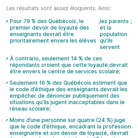
Les résultats sont assez éloquents. Ainsi :
Pour 79 % des Québécois, le
,
les parents
;
premier devoir de loyauté des
et la
enseignants devrait être
population
prioritairement envers les élèves
qu’ils
servent
À contrario, seulement 14 % de ces
répondants croient que cette loyauté devrait
être envers le centre de services scolaire;
Seulement 16 % des Québécois estiment que
le code d’éthique des enseignants devrait les
empêcher de dénoncer publiquement des
situations qu’ils jugent inacceptables dans le
réseau scolaire;
Moins d’une personne sur quatre (24 %) juge
que le code d’éthique, encadrant la profession
enseignante et son devoir de loyauté, devrait