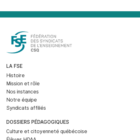
LA FSE
Histoire
Mission et rôle
Nos instances
Notre équipe
Syndicats affiliés
DOSSIERS PÉDAGOGIQUES
Culture et citoyenneté québécoise
Élèves HDAA