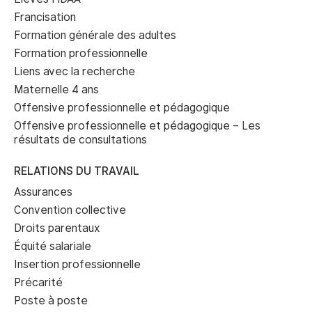
Francisation
Formation générale des adultes
Formation professionnelle
Liens avec la recherche
Maternelle 4 ans
Offensive professionnelle et pédagogique
Offensive professionnelle et pédagogique – Les
résultats de consultations
RELATIONS DU TRAVAIL
Assurances
Convention collective
Droits parentaux
Équité salariale
Insertion professionnelle
Précarité
Poste à poste