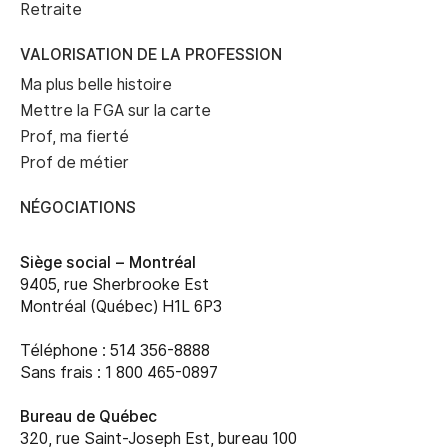
Retraite
VALORISATION DE LA PROFESSION
Ma plus belle histoire
Mettre la FGA sur la carte
Prof, ma fierté
Prof de métier
NÉGOCIATIONS
Siège social –
Montréal
9405, rue Sherbrooke Est
Montréal (Québec) H1L 6P3
Téléphone : 514 356-8888
Sans frais : 1 800 465-0897
Bureau de Québec
320, rue Saint-Joseph Est, bureau 100