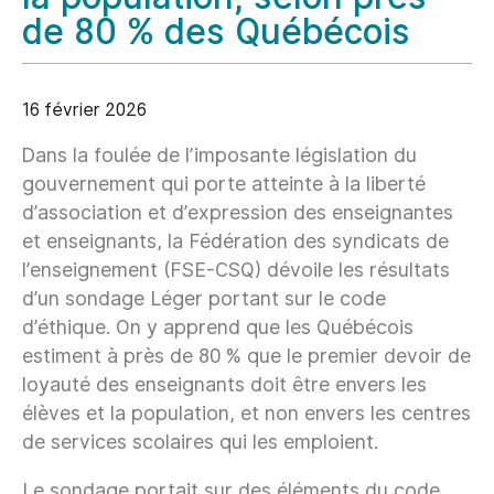
de 80 % des Québécois
16 février 2026
Dans la foulée de l’imposante législation du
gouvernement qui porte atteinte à la liberté
d’association et d’expression des enseignantes
et enseignants, la Fédération des syndicats de
l’enseignement (FSE-CSQ) dévoile les résultats
d’un sondage Léger portant sur le code
d’éthique. On y apprend que les Québécois
estiment à près de 80 % que le premier devoir de
loyauté des enseignants doit être envers les
élèves et la population, et non envers les centres
de services scolaires qui les emploient.
Le sondage portait sur des éléments du code