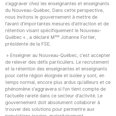
s’aggraver chez les enseignantes et enseignants
du Nouveau-Québec. Dans cette perspective,
nous invitons le gouvernement à mettre de
l’avant d’importantes mesures d’attraction et de
rétention visant spécifiquement le Nouveau-
me
Québec « , a déclaré M
Johanne Fortier,
présidente de la FSE.
» Enseigner au Nouveau-Québec, c’est accepter
de relever des défis particuliers. Le recrutement
et la rétention des enseignantes et enseignants
pour cette région éloignée et isolée y sont, en
temps normal, encore plus ardus qu’ailleurs et ce
phénomène s’aggravera si l’on tient compte de
l’actuelle rareté dans ce secteur d’activité. Le
gouvernement doit absolument collaborer à
trouver des solutions pour permettre aux
populations locales, majoritairement