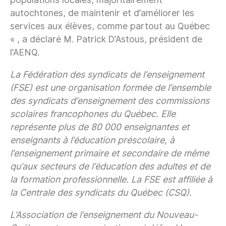
autochtones, de maintenir et d’améliorer les
services aux élèves, comme partout au Québec
« , a déclaré M. Patrick D’Astous, président de
l’AENQ.
La Fédération des syndicats de l’enseignement
(FSE) est une organisation formée de l’ensemble
des syndicats d’enseignement des commissions
scolaires francophones du Québec. Elle
représente plus de 80 000 enseignantes et
enseignants à l’éducation préscolaire, à
l’enseignement primaire et secondaire de même
qu’aux secteurs de l’éducation des adultes et de
la formation professionnelle. La FSE est affiliée à
la Centrale des syndicats du Québec (CSQ).
L’Association de l’enseignement du Nouveau-