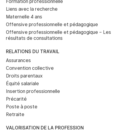
Formation professionnelle
Liens avec la recherche
Maternelle 4 ans
Offensive professionnelle et pédagogique
Offensive professionnelle et pédagogique – Les
résultats de consultations
RELATIONS DU TRAVAIL
Assurances
Convention collective
Droits parentaux
Équité salariale
Insertion professionnelle
Précarité
Poste à poste
Retraite
VALORISATION DE LA PROFESSION