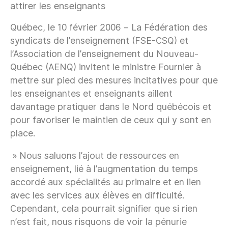
attirer les enseignants
Québec, le 10 février 2006 – La Fédération des
syndicats de l’enseignement (FSE-CSQ) et
l’Association de l’enseignement du Nouveau-
Québec (AENQ) invitent le ministre Fournier à
mettre sur pied des mesures incitatives pour que
les enseignantes et enseignants aillent
davantage pratiquer dans le Nord québécois et
pour favoriser le maintien de ceux qui y sont en
place.
» Nous saluons l’ajout de ressources en
enseignement, lié à l’augmentation du temps
accordé aux spécialités au primaire et en lien
avec les services aux élèves en difficulté.
Cependant, cela pourrait signifier que si rien
n’est fait, nous risquons de voir la pénurie