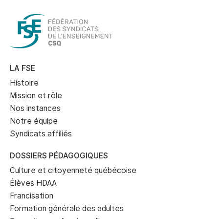
LA FSE
Histoire
Mission et rôle
Nos instances
Notre équipe
Syndicats affiliés
DOSSIERS PÉDAGOGIQUES
Culture et citoyenneté québécoise
Élèves HDAA
Francisation
Formation générale des adultes