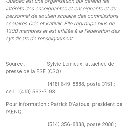
Québec est une organisation qui défend les
intérêts des enseignantes et enseignants et du
personnel de soutien scolaire des commissions
scolaires Crie et Kativik. Elle regroupe plus de
1300 membres et est affiliée à la Fédération des
syndicats de l’enseignement.
Source : Sylvie Lemieux, attachée de
presse de la FSE (CSQ)
(418) 649-8888, poste 3151 ;
cell. : (418) 563-7193
Pour information : Patrick D’Astous, président de
l’AENQ
(514) 356-8888, poste 2088 ;