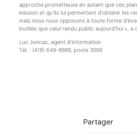
approche prometteuse en autant que ces plans
mission et qu’ils lui permettent d’obtenir les 
mais nous nous opposons à toute forme d’évalu
inutiles que celui rendu public aujourd’hui », a
Luc Joncas, agent d’information
Tél. : (418) 649-8888, poste 3096
Partager