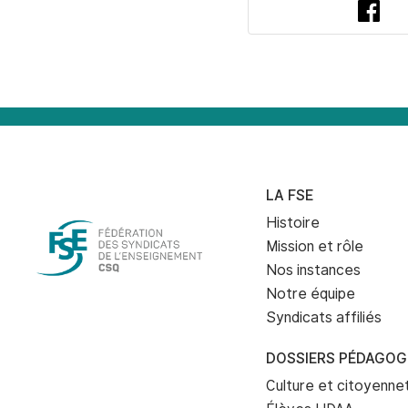
Fac
LA FSE
Histoire
Mission et rôle
Nos instances
Notre équipe
Syndicats affiliés
DOSSIERS PÉDAGOG
Culture et citoyenn