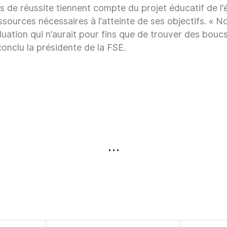
 de réussite tiennent compte du projet éducatif de l
ressources nécessaires à l’atteinte de ses objectifs. «
ation qui n’aurait pour fins que de trouver des boucs
 conclu la présidente de la FSE.