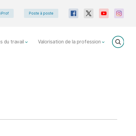
iProf
Poste à poste
s du travail
Valorisation de la profession