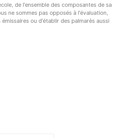
’école, de l’ensemble des composantes de sa
 Nous ne sommes pas opposés à l’évaluation,
 émissaires ou d’établir des palmarès aussi