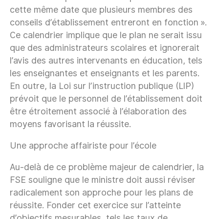
cette même date que plusieurs membres des
conseils d’établissement entreront en fonction ».
Ce calendrier implique que le plan ne serait issu
que des administrateurs scolaires et ignorerait
l’avis des autres intervenants en éducation, tels
les enseignantes et enseignants et les parents.
En outre, la Loi sur l’instruction publique (LIP)
prévoit que le personnel de l’établissement doit
être étroitement associé à l’élaboration des
moyens favorisant la réussite.
Une approche affairiste pour l’école
Au-delà de ce problème majeur de calendrier, la
FSE souligne que le ministre doit aussi réviser
radicalement son approche pour les plans de
réussite. Fonder cet exercice sur l’atteinte
d’objectifs mesurables, tels les taux de