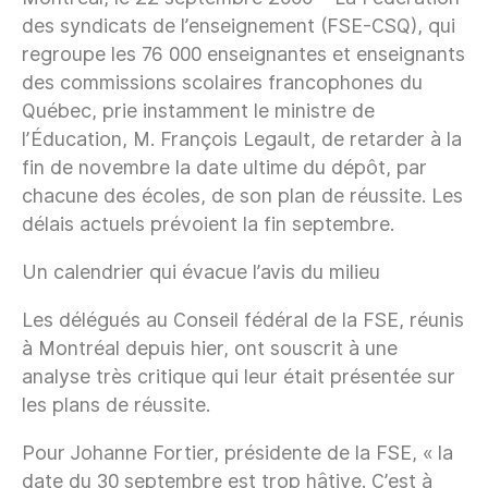
des syndicats de l’enseignement (FSE-CSQ), qui
regroupe les 76 000 enseignantes et enseignants
des commissions scolaires francophones du
Québec, prie instamment le ministre de
l’Éducation, M. François Legault, de retarder à la
fin de novembre la date ultime du dépôt, par
chacune des écoles, de son plan de réussite. Les
délais actuels prévoient la fin septembre.
Un calendrier qui évacue l’avis du milieu
Les délégués au Conseil fédéral de la FSE, réunis
à Montréal depuis hier, ont souscrit à une
analyse très critique qui leur était présentée sur
les plans de réussite.
Pour Johanne Fortier, présidente de la FSE, « la
date du 30 septembre est trop hâtive. C’est à