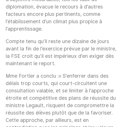
diplomation, évacue le recours à d’autres
facteurs encore plus pertinents, comme
l’établissement d’un climat plus propice à
l’apprentissage.
Compte tenu qu’il reste une dizaine de jours
avant la fin de l’exercice prévue par le ministre,
la FSE croit qu’il est impérieux d’en exiger dès
maintenant le report.
Mme Fortier a conclu :« S’enferrer dans des
délais trop courts, qui court-circuitent une
consultation valable, et se limiter à l’approche
étroite et compétitive des plans de réussite du
ministre Legault, risquent de compromettre la
réussite des élèves plutôt que de la favoriser.
Cette approche, par ailleurs, est en