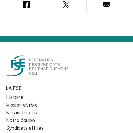
Facebook
Twitter
Adresse
courriel
LA FSE
Histoire
Mission et rôle
Nos instances
Notre équipe
Syndicats affiliés