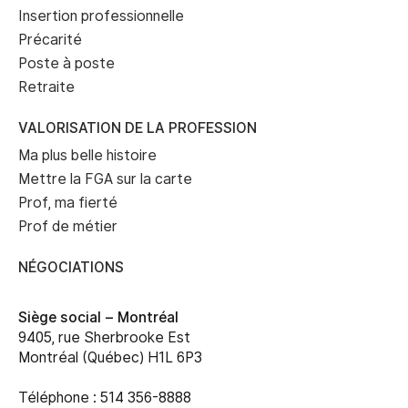
Insertion professionnelle
Précarité
Poste à poste
Retraite
VALORISATION DE LA PROFESSION
Ma plus belle histoire
Mettre la FGA sur la carte
Prof, ma fierté
Prof de métier
NÉGOCIATIONS
Siège social –
Montréal
9405, rue Sherbrooke Est
Montréal (Québec) H1L 6P3
Téléphone : 514 356-8888