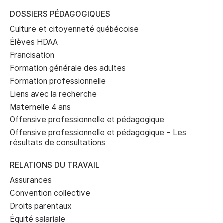
DOSSIERS PÉDAGOGIQUES
Culture et citoyenneté québécoise
Élèves HDAA
Francisation
Formation générale des adultes
Formation professionnelle
Liens avec la recherche
Maternelle 4 ans
Offensive professionnelle et pédagogique
Offensive professionnelle et pédagogique – Les
résultats de consultations
RELATIONS DU TRAVAIL
Assurances
Convention collective
Droits parentaux
Équité salariale