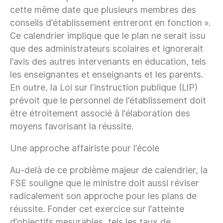
cette même date que plusieurs membres des
conseils d’établissement entreront en fonction ».
Ce calendrier implique que le plan ne serait issu
que des administrateurs scolaires et ignorerait
l’avis des autres intervenants en éducation, tels
les enseignantes et enseignants et les parents.
En outre, la Loi sur l’instruction publique (LIP)
prévoit que le personnel de l’établissement doit
être étroitement associé à l’élaboration des
moyens favorisant la réussite.
Une approche affairiste pour l’école
Au-delà de ce problème majeur de calendrier, la
FSE souligne que le ministre doit aussi réviser
radicalement son approche pour les plans de
réussite. Fonder cet exercice sur l’atteinte
d’objectifs mesurables, tels les taux de