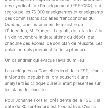
des syndicats de l’enseignement (FSE-CSQ), qui
regroupe les 76 000 enseignantes et enseignants
des commissions scolaires francophones du
Québec, prie instamment le ministre de
l’Éducation, M. François Legault, de retarder à la
fin de novembre la date ultime du dépôt, par
chacune des écoles, de son plan de réussite. Les
délais actuels prévoient la fin septembre.
Un calendrier qui évacue l’avis du milieu
Les délégués au Conseil fédéral de la FSE, réunis
à Montréal depuis hier, ont souscrit à une
analyse très critique qui leur était présentée sur
les plans de réussite.
Pour Johanne Fortier, présidente de la FSE, « la
date du 30 septembre est trop hâtive. C’est à