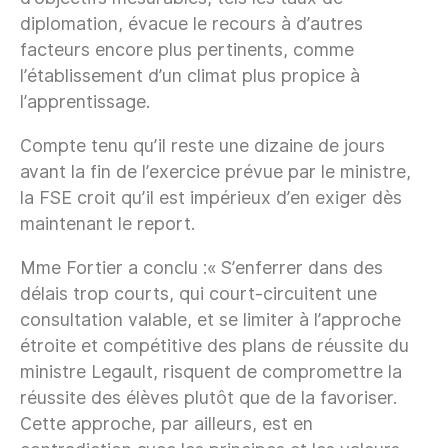
diplomation, évacue le recours à d’autres
facteurs encore plus pertinents, comme
l’établissement d’un climat plus propice à
l’apprentissage.
Compte tenu qu’il reste une dizaine de jours
avant la fin de l’exercice prévue par le ministre,
la FSE croit qu’il est impérieux d’en exiger dès
maintenant le report.
Mme Fortier a conclu :« S’enferrer dans des
délais trop courts, qui court-circuitent une
consultation valable, et se limiter à l’approche
étroite et compétitive des plans de réussite du
ministre Legault, risquent de compromettre la
réussite des élèves plutôt que de la favoriser.
Cette approche, par ailleurs, est en