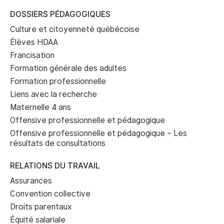
DOSSIERS PÉDAGOGIQUES
Culture et citoyenneté québécoise
Élèves HDAA
Francisation
Formation générale des adultes
Formation professionnelle
Liens avec la recherche
Maternelle 4 ans
Offensive professionnelle et pédagogique
Offensive professionnelle et pédagogique – Les
résultats de consultations
RELATIONS DU TRAVAIL
Assurances
Convention collective
Droits parentaux
Équité salariale