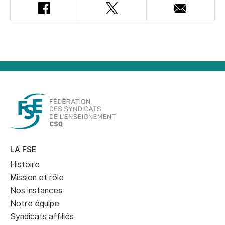
Facebook
Twitter
Adresse
courriel
LA FSE
Histoire
Mission et rôle
Nos instances
Notre équipe
Syndicats affiliés