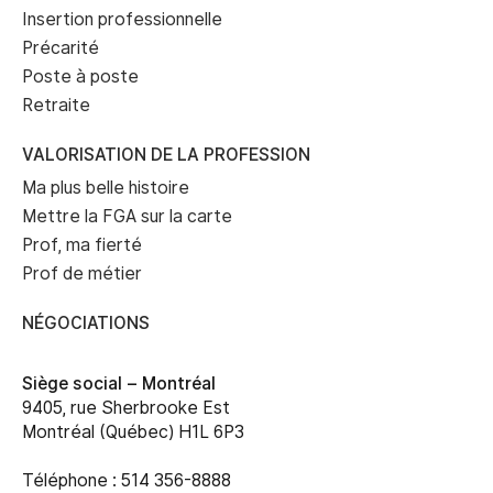
Insertion professionnelle
Précarité
Poste à poste
Retraite
VALORISATION DE LA PROFESSION
Ma plus belle histoire
Mettre la FGA sur la carte
Prof, ma fierté
Prof de métier
NÉGOCIATIONS
Siège social –
Montréal
9405, rue Sherbrooke Est
Montréal (Québec) H1L 6P3
Téléphone : 514 356-8888