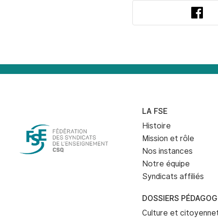
Fac
LA FSE
Histoire
Mission et rôle
Nos instances
Notre équipe
Syndicats affiliés
DOSSIERS PÉDAGOG
Culture et citoyenn