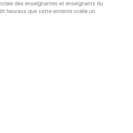
nciale des enseignantes et enseignants du
it heureux que cette entente scelle un