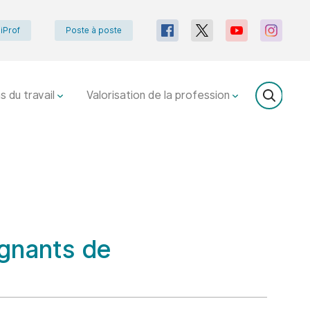
iProf
Poste à poste
s du travail
Valorisation de la profession
ignants de