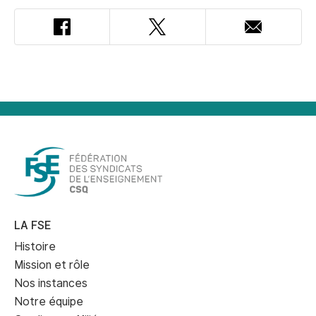
Facebook
Twitter
Adresse
courriel
LA FSE
Histoire
Mission et rôle
Nos instances
Notre équipe