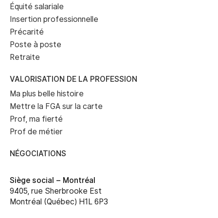
Équité salariale
Insertion professionnelle
Précarité
Poste à poste
Retraite
VALORISATION DE LA PROFESSION
Ma plus belle histoire
Mettre la FGA sur la carte
Prof, ma fierté
Prof de métier
NÉGOCIATIONS
Siège social –
Montréal
9405, rue Sherbrooke Est
Montréal (Québec) H1L 6P3