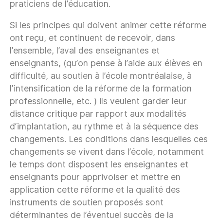
praticiens de l’éducation.
Si les principes qui doivent animer cette réforme
ont reçu, et continuent de recevoir, dans
l’ensemble, l’aval des enseignantes et
enseignants, (qu’on pense à l’aide aux élèves en
difficulté, au soutien à l’école montréalaise, à
l’intensification de la réforme de la formation
professionnelle, etc. ) ils veulent garder leur
distance critique par rapport aux modalités
d’implantation, au rythme et à la séquence des
changements. Les conditions dans lesquelles ces
changements se vivent dans l’école, notamment
le temps dont disposent les enseignantes et
enseignants pour apprivoiser et mettre en
application cette réforme et la qualité des
instruments de soutien proposés sont
déterminantes de l’éventuel succès de la