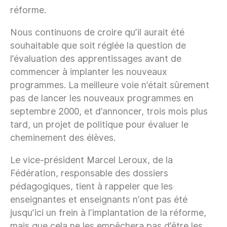
réforme.
Nous continuons de croire qu’il aurait été
souhaitable que soit réglée la question de
l’évaluation des apprentissages avant de
commencer à implanter les nouveaux
programmes. La meilleure voie n’était sûrement
pas de lancer les nouveaux programmes en
septembre 2000, et d’annoncer, trois mois plus
tard, un projet de politique pour évaluer le
cheminement des élèves.
Le vice-président Marcel Leroux, de la
Fédération, responsable des dossiers
pédagogiques, tient à rappeler que les
enseignantes et enseignants n’ont pas été
jusqu’ici un frein à l’implantation de la réforme,
mais que cela ne les empêchera pas d’être les