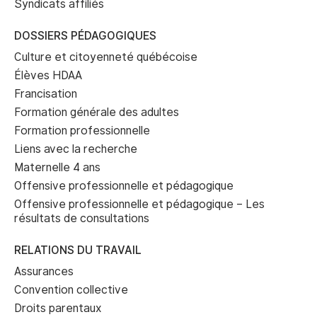
Syndicats affiliés
DOSSIERS PÉDAGOGIQUES
Culture et citoyenneté québécoise
Élèves HDAA
Francisation
Formation générale des adultes
Formation professionnelle
Liens avec la recherche
Maternelle 4 ans
Offensive professionnelle et pédagogique
Offensive professionnelle et pédagogique – Les
résultats de consultations
RELATIONS DU TRAVAIL
Assurances
Convention collective
Droits parentaux