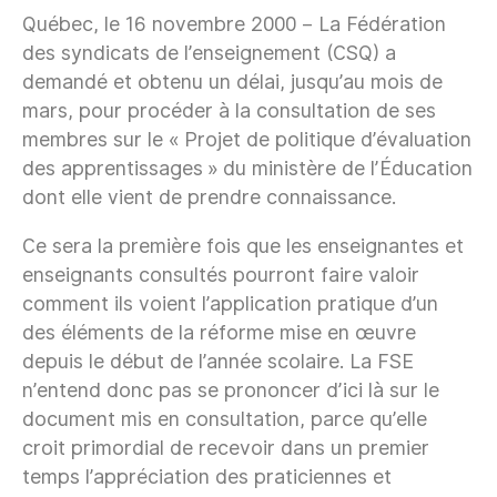
Québec, le 16 novembre 2000 – La Fédération
des syndicats de l’enseignement (CSQ) a
demandé et obtenu un délai, jusqu’au mois de
mars, pour procéder à la consultation de ses
membres sur le « Projet de politique d’évaluation
des apprentissages » du ministère de l’Éducation
dont elle vient de prendre connaissance.
Ce sera la première fois que les enseignantes et
enseignants consultés pourront faire valoir
comment ils voient l’application pratique d’un
des éléments de la réforme mise en œuvre
depuis le début de l’année scolaire. La FSE
n’entend donc pas se prononcer d’ici là sur le
document mis en consultation, parce qu’elle
croit primordial de recevoir dans un premier
temps l’appréciation des praticiennes et