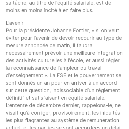
sa tâche, au titre de l’équité salariale, est de
moins en moins incité à en faire plus.
L’avenir
Pour la présidente Johanne Fortier, « si on veut
éviter pour l’avenir de devoir recourir au type de
mesure annoncée ce matin, il faudra
nécessairement prévoir une meilleure intégration
des activités culturelles à l’école, et aussi régler
la reconnaissance de l’ampleur du travail
d’enseignement ». La FSE et le gouvernement se
sont donnés un an pour en arriver à un accord
sur cette question, indissociable d’un règlement
définitif et satisfaisant en équité salariale.
L’entente de décembre dernier, rappelons-le, ne
visait qu’à corriger, provisoirement, les iniquités
les plus flagrantes au système de rémunération
actuel, et les parties se sont accordées un délai