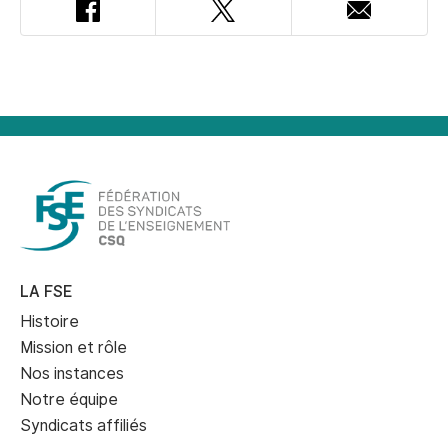
Facebook
Twitter
Adresse
courriel
LA FSE
Histoire
Mission et rôle
Nos instances
Notre équipe
Syndicats affiliés