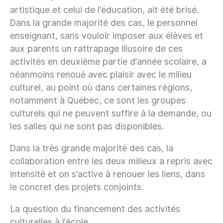
artistique et celui de l’éducation, ait été brisé.
Dans la grande majorité des cas, le personnel
enseignant, sans vouloir imposer aux élèves et
aux parents un rattrapage illusoire de ces
activités en deuxième partie d’année scolaire, a
néanmoins renoué avec plaisir avec le milieu
culturel, au point où dans certaines régions,
notamment à Québec, ce sont les groupes
culturels qui ne peuvent suffire à la demande, ou
les salles qui ne sont pas disponibles.
Dans la très grande majorité des cas, la
collaboration entre les deux milieux a repris avec
intensité et on s’active à renouer les liens, dans
le concret des projets conjoints.
La question du financement des activités
culturelles à l’école