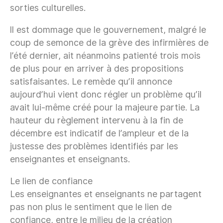
sorties culturelles.
Il est dommage que le gouvernement, malgré le
coup de semonce de la grève des infirmières de
l’été dernier, ait néanmoins patienté trois mois
de plus pour en arriver à des propositions
satisfaisantes. Le remède qu’il annonce
aujourd’hui vient donc régler un problème qu’il
avait lui-même créé pour la majeure partie. La
hauteur du règlement intervenu à la fin de
décembre est indicatif de l’ampleur et de la
justesse des problèmes identifiés par les
enseignantes et enseignants.
Le lien de confiance
Les enseignantes et enseignants ne partagent
pas non plus le sentiment que le lien de
confiance, entre le milieu de la création