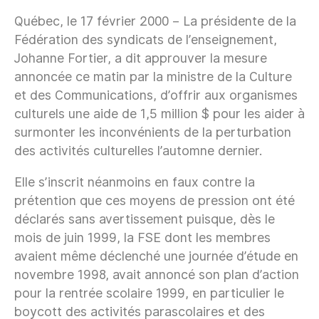
Québec, le 17 février 2000 – La présidente de la
Fédération des syndicats de l’enseignement,
Johanne Fortier, a dit approuver la mesure
annoncée ce matin par la ministre de la Culture
et des Communications, d’offrir aux organismes
culturels une aide de 1,5 million $ pour les aider à
surmonter les inconvénients de la perturbation
des activités culturelles l’automne dernier.
Elle s’inscrit néanmoins en faux contre la
prétention que ces moyens de pression ont été
déclarés sans avertissement puisque, dès le
mois de juin 1999, la FSE dont les membres
avaient même déclenché une journée d’étude en
novembre 1998, avait annoncé son plan d’action
pour la rentrée scolaire 1999, en particulier le
boycott des activités parascolaires et des