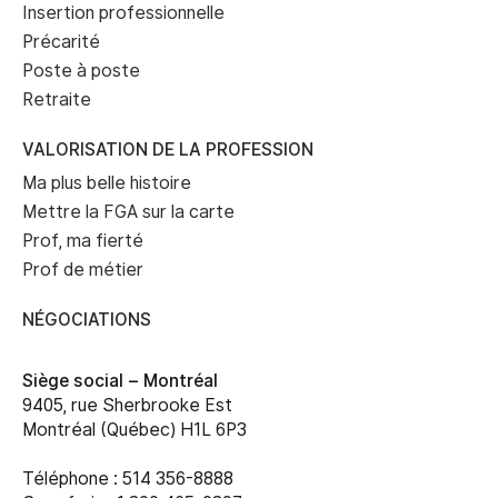
Insertion professionnelle
Précarité
Poste à poste
Retraite
VALORISATION DE LA PROFESSION
Ma plus belle histoire
Mettre la FGA sur la carte
Prof, ma fierté
Prof de métier
NÉGOCIATIONS
Siège social –
Montréal
9405, rue Sherbrooke Est
Montréal (Québec) H1L 6P3
Téléphone : 514 356-8888