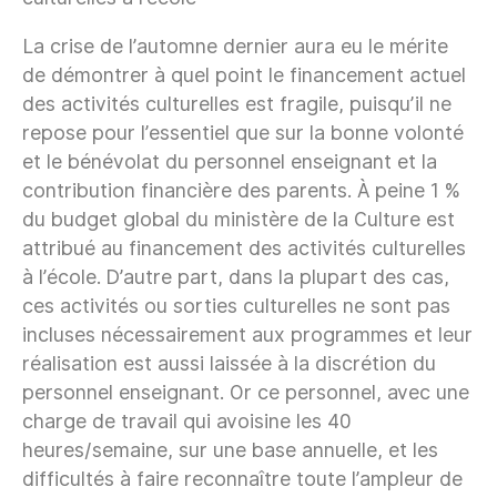
La crise de l’automne dernier aura eu le mérite
de démontrer à quel point le financement actuel
des activités culturelles est fragile, puisqu’il ne
repose pour l’essentiel que sur la bonne volonté
et le bénévolat du personnel enseignant et la
contribution financière des parents. À peine 1 %
du budget global du ministère de la Culture est
attribué au financement des activités culturelles
à l’école. D’autre part, dans la plupart des cas,
ces activités ou sorties culturelles ne sont pas
incluses nécessairement aux programmes et leur
réalisation est aussi laissée à la discrétion du
personnel enseignant. Or ce personnel, avec une
charge de travail qui avoisine les 40
heures/semaine, sur une base annuelle, et les
difficultés à faire reconnaître toute l’ampleur de