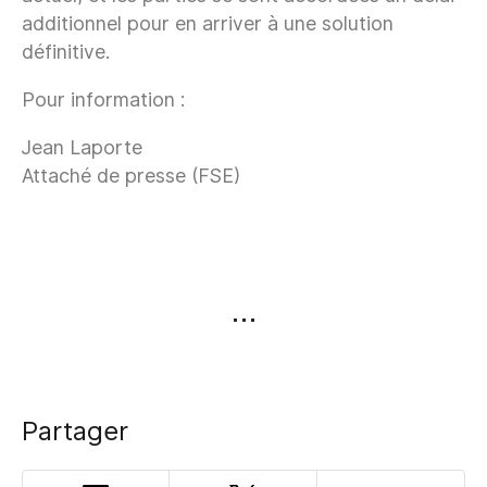
additionnel pour en arriver à une solution
définitive.
Pour information :
Jean Laporte
Attaché de presse (FSE)
Partager