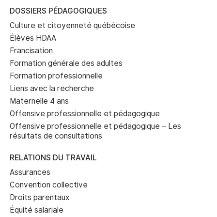
DOSSIERS PÉDAGOGIQUES
Culture et citoyenneté québécoise
Élèves HDAA
Francisation
Formation générale des adultes
Formation professionnelle
Liens avec la recherche
Maternelle 4 ans
Offensive professionnelle et pédagogique
Offensive professionnelle et pédagogique – Les
résultats de consultations
RELATIONS DU TRAVAIL
Assurances
Convention collective
Droits parentaux
Équité salariale