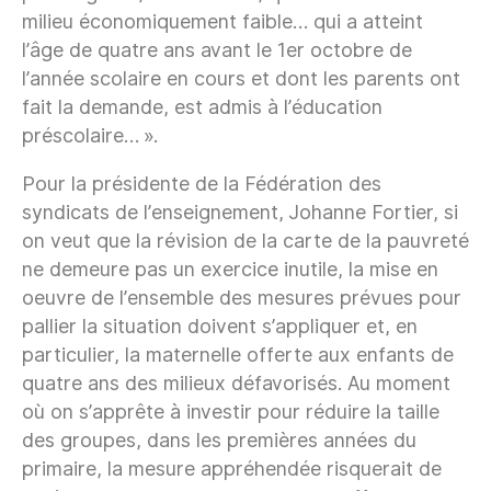
milieu économiquement faible… qui a atteint
l’âge de quatre ans avant le 1er octobre de
l’année scolaire en cours et dont les parents ont
fait la demande, est admis à l’éducation
préscolaire… ».
Pour la présidente de la Fédération des
syndicats de l’enseignement, Johanne Fortier, si
on veut que la révision de la carte de la pauvreté
ne demeure pas un exercice inutile, la mise en
oeuvre de l’ensemble des mesures prévues pour
pallier la situation doivent s’appliquer et, en
particulier, la maternelle offerte aux enfants de
quatre ans des milieux défavorisés. Au moment
où on s’apprête à investir pour réduire la taille
des groupes, dans les premières années du
primaire, la mesure appréhendée risquerait de