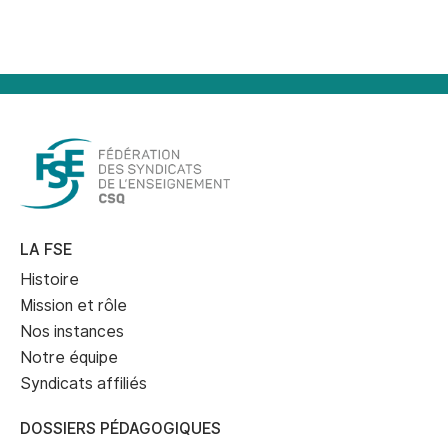
courriel
LA FSE
Histoire
Mission et rôle
Nos instances
Notre équipe
Syndicats affiliés
DOSSIERS PÉDAGOGIQUES