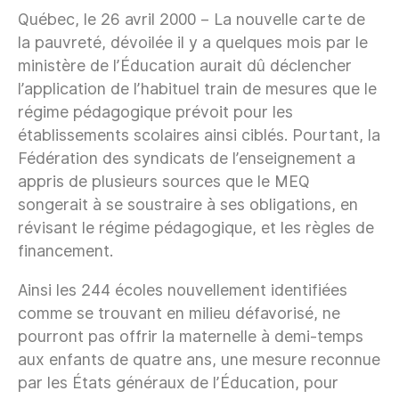
Québec, le 26 avril 2000 – La nouvelle carte de
la pauvreté, dévoilée il y a quelques mois par le
ministère de l’Éducation aurait dû déclencher
l’application de l’habituel train de mesures que le
régime pédagogique prévoit pour les
établissements scolaires ainsi ciblés. Pourtant, la
Fédération des syndicats de l’enseignement a
appris de plusieurs sources que le MEQ
songerait à se soustraire à ses obligations, en
révisant le régime pédagogique, et les règles de
financement.
Ainsi les 244 écoles nouvellement identifiées
comme se trouvant en milieu défavorisé, ne
pourront pas offrir la maternelle à demi-temps
aux enfants de quatre ans, une mesure reconnue
par les États généraux de l’Éducation, pour