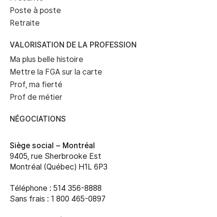
Poste à poste
Retraite
VALORISATION DE LA PROFESSION
Ma plus belle histoire
Mettre la FGA sur la carte
Prof, ma fierté
Prof de métier
NÉGOCIATIONS
Siège social –
Montréal
9405, rue Sherbrooke Est
Montréal (Québec) H1L 6P3
Téléphone : 514 356-8888
Sans frais : 1 800 465-0897