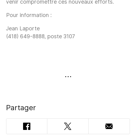
venir compromettre ces nouveaux efforts.
Pour information :
Jean Laporte
(418) 649-8888, poste 3107
Partager
Facebook
Twitter
Adresse