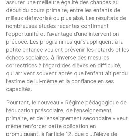
assurer une meilleure égalité des chances au
début du cours primaire, entre les enfants de
milieux défavorisé ou plus aisé. Les résultats de
nombreuses études récentes confirment
l’opportunité et l’avantage d’une intervention
précoce. Les programmes qui s’appliquent à la
petite enfance veulent prévenir les retards et les
échecs scolaires, à l’inverse des mesures
correctrices à l’égard des élèves en difficulté,
qui arrivent souvent après que l’enfant ait perdu
l’estime de lui-même et la confiance en ses
capacités.
Pourtant, le nouveau « Régime pédagogique de
l’éducation préscolaire, de l’enseignement
primaire, et de l’enseignement secondaire » veut
même renforcer cette obligation en
promulguant, à l’article 12, que « …l’élève de