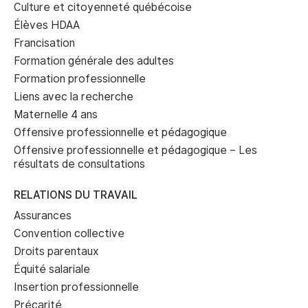
Culture et citoyenneté québécoise
Élèves HDAA
Francisation
Formation générale des adultes
Formation professionnelle
Liens avec la recherche
Maternelle 4 ans
Offensive professionnelle et pédagogique
Offensive professionnelle et pédagogique – Les
résultats de consultations
RELATIONS DU TRAVAIL
Assurances
Convention collective
Droits parentaux
Équité salariale
Insertion professionnelle
Précarité