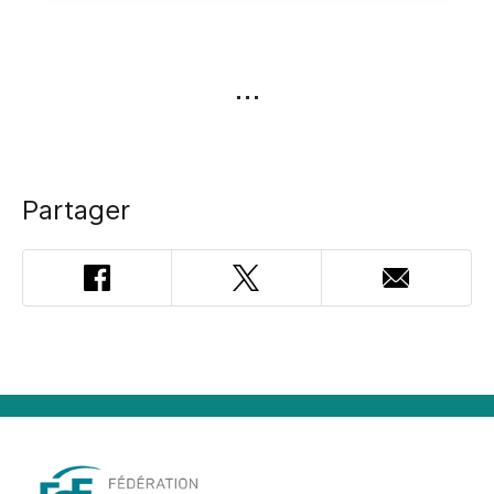
Partager
Facebook
Twitter
Adresse
courriel