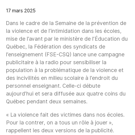
17 mars 2025
Dans le cadre de la Semaine de la prévention de
la violence et de l’intimidation dans les écoles,
mise de l’avant par le ministère de l’Éducation du
Québec, la Fédération des syndicats de
l’enseignement (FSE-CSQ) lance une campagne
publicitaire à la radio pour sensibiliser la
population à la problématique de la violence et
des incivilités en milieu scolaire à l’endroit du
personnel enseignant. Celle-ci débute
aujourd’hui et sera diffusée aux quatre coins du
Québec pendant deux semaines.
« La violence fait des victimes dans nos écoles.
Pour la contrer, on a tous un rôle à jouer »,
rappellent les deux versions de la publicité.