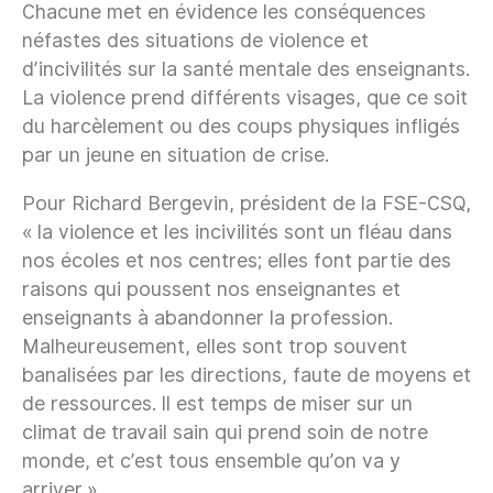
Chacune met en évidence les conséquences
néfastes des situations de violence et
d’incivilités sur la santé mentale des enseignants.
La violence prend différents visages, que ce soit
du harcèlement ou des coups physiques infligés
par un jeune en situation de crise.
Pour Richard Bergevin, président de la FSE-CSQ,
« la violence et les incivilités sont un fléau dans
nos écoles et nos centres; elles font partie des
raisons qui poussent nos enseignantes et
enseignants à abandonner la profession.
Malheureusement, elles sont trop souvent
banalisées par les directions, faute de moyens et
de ressources. Il est temps de miser sur un
climat de travail sain qui prend soin de notre
monde, et c’est tous ensemble qu’on va y
arriver ».