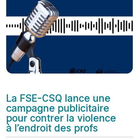
La FSE-CSQ lance une
campagne publicitaire
pour contrer la violence
à l’endroit des profs