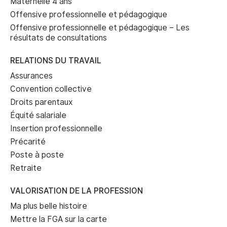
Maternelle 4 ans
Offensive professionnelle et pédagogique
Offensive professionnelle et pédagogique – Les
résultats de consultations
RELATIONS DU TRAVAIL
Assurances
Convention collective
Droits parentaux
Équité salariale
Insertion professionnelle
Précarité
Poste à poste
Retraite
VALORISATION DE LA PROFESSION
Ma plus belle histoire
Mettre la FGA sur la carte