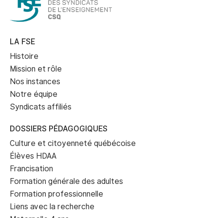
LA FSE
Histoire
Mission et rôle
Nos instances
Notre équipe
Syndicats affiliés
DOSSIERS PÉDAGOGIQUES
Culture et citoyenneté québécoise
Élèves HDAA
Francisation
Formation générale des adultes
Formation professionnelle
Liens avec la recherche