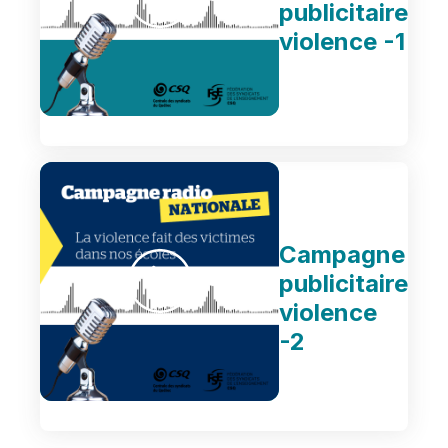
publicitaire
violence -1
Campagne
publicitaire
violence
-2