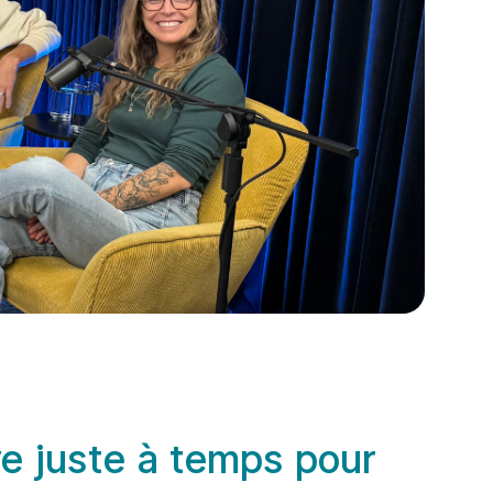
ve juste à temps pour