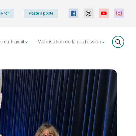
iProf
Poste à poste
s du travail
Valorisation de la profession