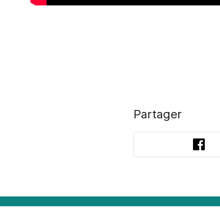
Partager
Fac