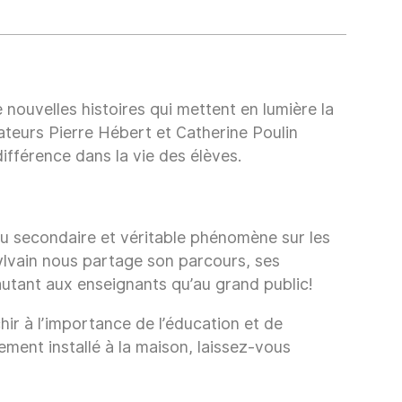
 nouvelles histoires qui mettent en lumière la
teurs Pierre Hébert et Catherine Poulin
ifférence dans la vie des élèves.
u secondaire et véritable phénomène sur les
lvain nous partage son parcours, ses
 autant aux enseignants qu’au grand public!
ir à l’importance de l’éducation et de
ment installé à la maison, laissez-vous