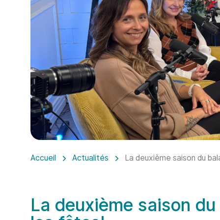
Accueil
Actualités
La deuxième saison du bala
La deuxième saison du b