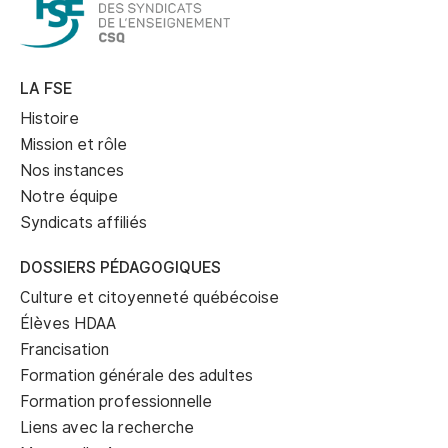
LA FSE
Histoire
Mission et rôle
Nos instances
Notre équipe
Syndicats affiliés
DOSSIERS PÉDAGOGIQUES
Culture et citoyenneté québécoise
Élèves HDAA
Francisation
Formation générale des adultes
Formation professionnelle
Liens avec la recherche