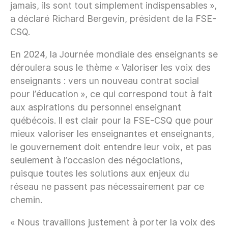
jamais, ils sont tout simplement indispensables »,
a déclaré Richard Bergevin, président de la FSE-
CSQ.
En 2024, la Journée mondiale des enseignants se
déroulera sous le thème « Valoriser les voix des
enseignants : vers un nouveau contrat social
pour l’éducation », ce qui correspond tout à fait
aux aspirations du personnel enseignant
québécois. Il est clair pour la FSE-CSQ que pour
mieux valoriser les enseignantes et enseignants,
le gouvernement doit entendre leur voix, et pas
seulement à l’occasion des négociations,
puisque toutes les solutions aux enjeux du
réseau ne passent pas nécessairement par ce
chemin.
« Nous travaillons justement à porter la voix des