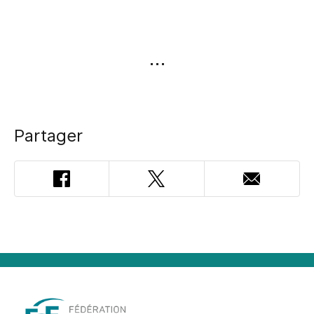
Partager
Facebook
Twitter
Adresse
courriel