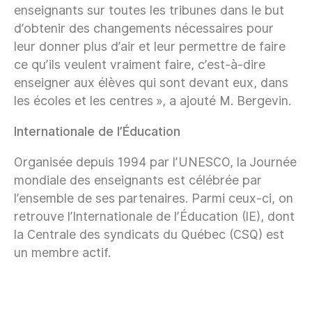
enseignants sur toutes les tribunes dans le but
d’obtenir des changements nécessaires pour
leur donner plus d’air et leur permettre de faire
ce qu’ils veulent vraiment faire, c’est-à-dire
enseigner aux élèves qui sont devant eux, dans
les écoles et les centres », a ajouté M. Bergevin.
Internationale de l’Éducation
Organisée depuis 1994 par l’UNESCO, la Journée
mondiale des enseignants est célébrée par
l’ensemble de ses partenaires. Parmi ceux-ci, on
retrouve l’Internationale de l’Éducation (IE), dont
la Centrale des syndicats du Québec (CSQ) est
un membre actif.