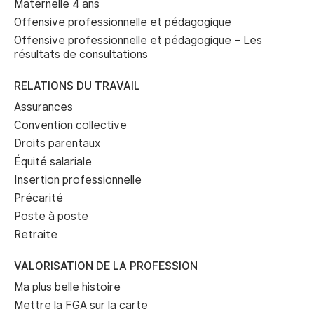
Maternelle 4 ans
Offensive professionnelle et pédagogique
Offensive professionnelle et pédagogique – Les
résultats de consultations
RELATIONS DU TRAVAIL
Assurances
Convention collective
Droits parentaux
Équité salariale
Insertion professionnelle
Précarité
Poste à poste
Retraite
VALORISATION DE LA PROFESSION
Ma plus belle histoire
Mettre la FGA sur la carte