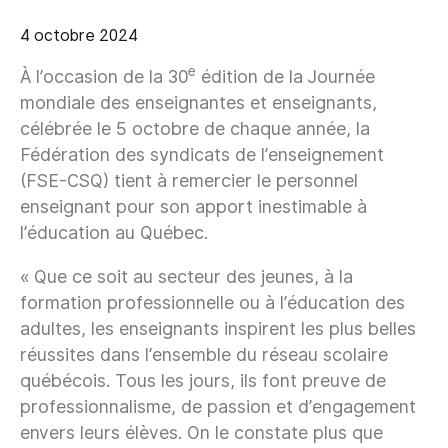
4 octobre 2024
e
À l’occasion de la 30
édition de la Journée
mondiale des enseignantes et enseignants,
célébrée le 5 octobre de chaque année, la
Fédération des syndicats de l’enseignement
(FSE-CSQ) tient à remercier le personnel
enseignant pour son apport inestimable à
l’éducation au Québec.
« Que ce soit au secteur des jeunes, à la
formation professionnelle ou à l’éducation des
adultes, les enseignants inspirent les plus belles
réussites dans l’ensemble du réseau scolaire
québécois. Tous les jours, ils font preuve de
professionnalisme, de passion et d’engagement
envers leurs élèves. On le constate plus que