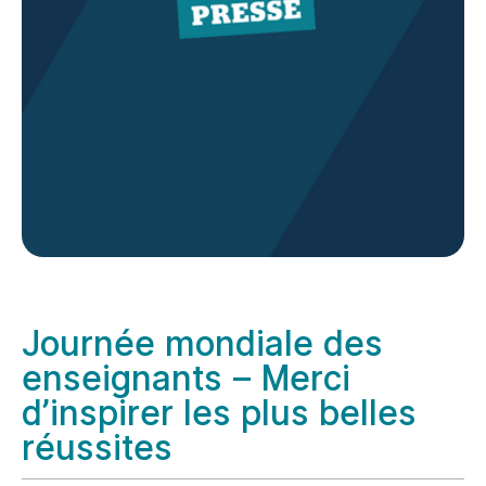
Journée mondiale des
enseignants – Merci
d’inspirer les plus belles
réussites