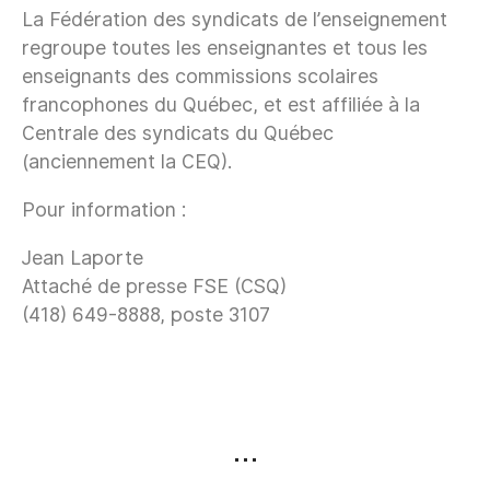
La Fédération des syndicats de l’enseignement
regroupe toutes les enseignantes et tous les
enseignants des commissions scolaires
francophones du Québec, et est affiliée à la
Centrale des syndicats du Québec
(anciennement la CEQ).
Pour information :
Jean Laporte
Attaché de presse FSE (CSQ)
(418) 649-8888, poste 3107