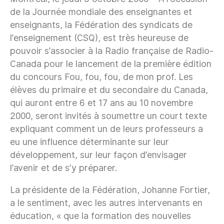
de la Journée mondiale des enseignantes et
enseignants, la Fédération des syndicats de
l’enseignement (CSQ), est très heureuse de
pouvoir s’associer à la Radio française de Radio-
Canada pour le lancement de la première édition
du concours Fou, fou, fou, de mon prof. Les
élèves du primaire et du secondaire du Canada,
qui auront entre 6 et 17 ans au 10 novembre
2000, seront invités à soumettre un court texte
expliquant comment un de leurs professeurs a
eu une influence déterminante sur leur
développement, sur leur façon d’envisager
l’avenir et de s’y préparer.
La présidente de la Fédération, Johanne Fortier,
a le sentiment, avec les autres intervenants en
éducation, « que la formation des nouvelles