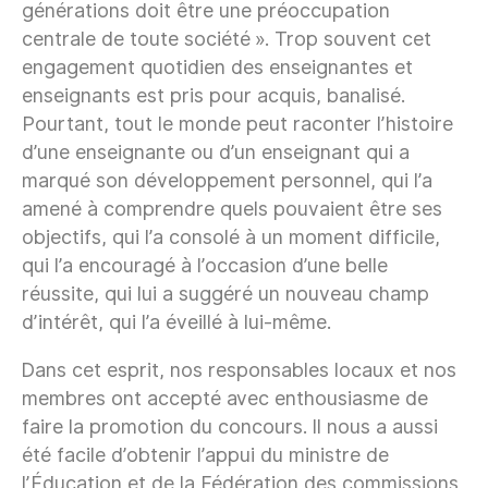
générations doit être une préoccupation
centrale de toute société ». Trop souvent cet
engagement quotidien des enseignantes et
enseignants est pris pour acquis, banalisé.
Pourtant, tout le monde peut raconter l’histoire
d’une enseignante ou d’un enseignant qui a
marqué son développement personnel, qui l’a
amené à comprendre quels pouvaient être ses
objectifs, qui l’a consolé à un moment difficile,
qui l’a encouragé à l’occasion d’une belle
réussite, qui lui a suggéré un nouveau champ
d’intérêt, qui l’a éveillé à lui-même.
Dans cet esprit, nos responsables locaux et nos
membres ont accepté avec enthousiasme de
faire la promotion du concours. Il nous a aussi
été facile d’obtenir l’appui du ministre de
l’Éducation et de la Fédération des commissions