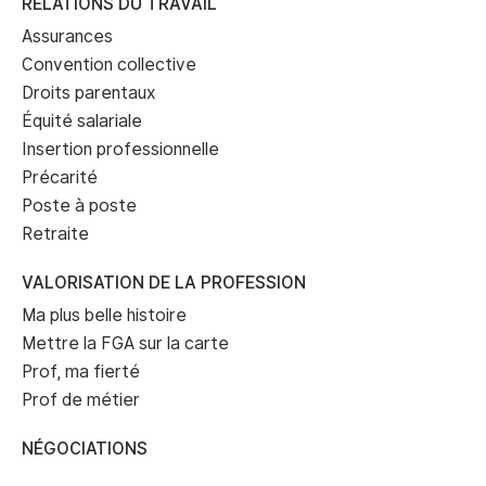
RELATIONS DU TRAVAIL
Assurances
Convention collective
Droits parentaux
Équité salariale
Insertion professionnelle
Précarité
Poste à poste
Retraite
VALORISATION DE LA PROFESSION
Ma plus belle histoire
Mettre la FGA sur la carte
Prof, ma fierté
Prof de métier
NÉGOCIATIONS