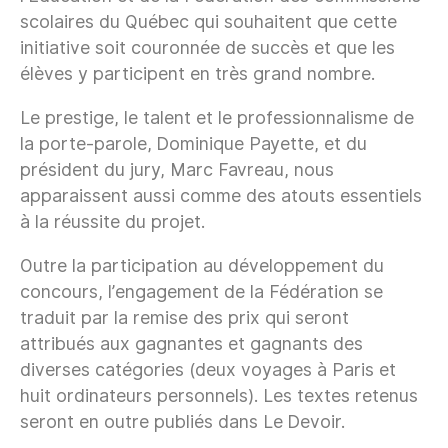
scolaires du Québec qui souhaitent que cette
initiative soit couronnée de succès et que les
élèves y participent en très grand nombre.
Le prestige, le talent et le professionnalisme de
la porte-parole, Dominique Payette, et du
président du jury, Marc Favreau, nous
apparaissent aussi comme des atouts essentiels
à la réussite du projet.
Outre la participation au développement du
concours, l’engagement de la Fédération se
traduit par la remise des prix qui seront
attribués aux gagnantes et gagnants des
diverses catégories (deux voyages à Paris et
huit ordinateurs personnels). Les textes retenus
seront en outre publiés dans Le Devoir.