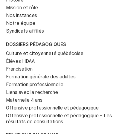
Mission et rôle
Nos instances
Notre équipe
Syndicats affiliés
DOSSIERS PÉDAGOGIQUES
Culture et citoyenneté québécoise
Élèves HDAA
Francisation
Formation générale des adultes
Formation professionnelle
Liens avec la recherche
Maternelle 4 ans
Offensive professionnelle et pédagogique
Offensive professionnelle et pédagogique – Les
résultats de consultations