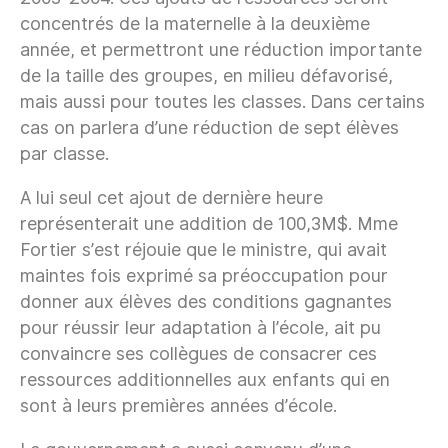
concentrés de la maternelle à la deuxième
année, et permettront une réduction importante
de la taille des groupes, en milieu défavorisé,
mais aussi pour toutes les classes. Dans certains
cas on parlera d’une réduction de sept élèves
par classe.
A lui seul cet ajout de dernière heure
représenterait une addition de 100,3M$. Mme
Fortier s’est réjouie que le ministre, qui avait
maintes fois exprimé sa préoccupation pour
donner aux élèves des conditions gagnantes
pour réussir leur adaptation à l’école, ait pu
convaincre ses collègues de consacrer ces
ressources additionnelles aux enfants qui en
sont à leurs premières années d’école.