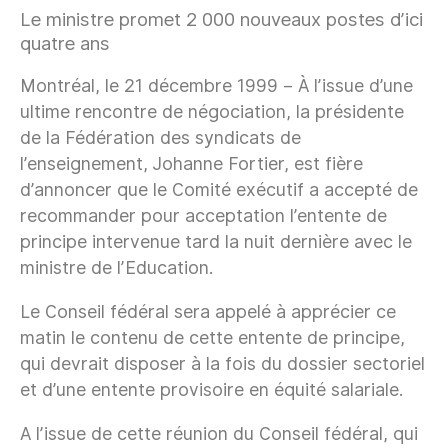
Le ministre promet 2 000 nouveaux postes d’ici
quatre ans
Montréal, le 21 décembre 1999 – À l’issue d’une
ultime rencontre de négociation, la présidente
de la Fédération des syndicats de
l’enseignement, Johanne Fortier, est fière
d’annoncer que le Comité exécutif a accepté de
recommander pour acceptation l’entente de
principe intervenue tard la nuit dernière avec le
ministre de l’Education.
Le Conseil fédéral sera appelé à apprécier ce
matin le contenu de cette entente de principe,
qui devrait disposer à la fois du dossier sectoriel
et d’une entente provisoire en équité salariale.
A l’issue de cette réunion du Conseil fédéral, qui