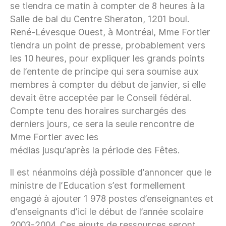
se tiendra ce matin à compter de 8 heures à la
Salle de bal du Centre Sheraton, 1201 boul.
René-Lévesque Ouest, à Montréal, Mme Fortier
tiendra un point de presse, probablement vers
les 10 heures, pour expliquer les grands points
de l’entente de principe qui sera soumise aux
membres à compter du début de janvier, si elle
devait être acceptée par le Conseil fédéral.
Compte tenu des horaires surchargés des
derniers jours, ce sera la seule rencontre de
Mme Fortier avec les
médias jusqu’après la période des Fêtes.
Il est néanmoins déjà possible d’annoncer que le
ministre de l’Education s’est formellement
engagé à ajouter 1 978 postes d’enseignantes et
d’enseignants d’ici le début de l’année scolaire
2003-2004. Ces ajouts de ressources seront