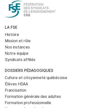
LA FSE
Histoire
Mission et rôle
Nos instances
Notre équipe
Syndicats affiliés
DOSSIERS PÉDAGOGIQUES
Culture et citoyenneté québécoise
Élèves HDAA
Francisation
Formation générale des adultes
Formation professionnelle