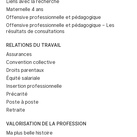
Liens avec la recherche
Maternelle 4 ans
Offensive professionnelle et pédagogique
Offensive professionnelle et pédagogique – Les
résultats de consultations
RELATIONS DU TRAVAIL
Assurances
Convention collective
Droits parentaux
Équité salariale
Insertion professionnelle
Précarité
Poste à poste
Retraite
VALORISATION DE LA PROFESSION
Ma plus belle histoire