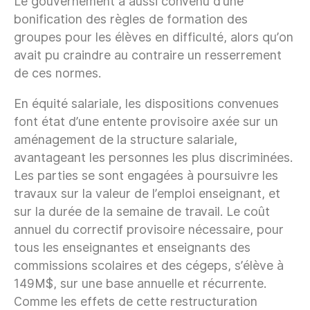
Le gouvernement a aussi convenu d’une
bonification des règles de formation des
groupes pour les élèves en difficulté, alors qu’on
avait pu craindre au contraire un resserrement
de ces normes.
En équité salariale, les dispositions convenues
font état d’une entente provisoire axée sur un
aménagement de la structure salariale,
avantageant les personnes les plus discriminées.
Les parties se sont engagées à poursuivre les
travaux sur la valeur de l’emploi enseignant, et
sur la durée de la semaine de travail. Le coût
annuel du correctif provisoire nécessaire, pour
tous les enseignantes et enseignants des
commissions scolaires et des cégeps, s’élève à
149M$, sur une base annuelle et récurrente.
Comme les effets de cette restructuration