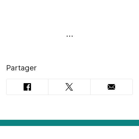
Partager
Facebook
Twitter
Adresse
courriel