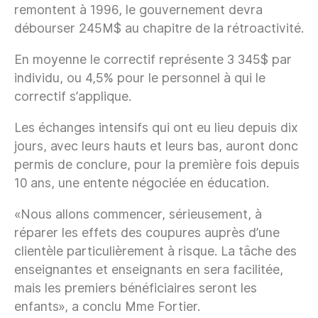
remontent à 1996, le gouvernement devra
débourser 245M$ au chapitre de la rétroactivité.
En moyenne le correctif représente 3 345$ par
individu, ou 4,5% pour le personnel à qui le
correctif s’applique.
Les échanges intensifs qui ont eu lieu depuis dix
jours, avec leurs hauts et leurs bas, auront donc
permis de conclure, pour la première fois depuis
10 ans, une entente négociée en éducation.
«Nous allons commencer, sérieusement, à
réparer les effets des coupures auprès d’une
clientèle particulièrement à risque. La tâche des
enseignantes et enseignants en sera facilitée,
mais les premiers bénéficiaires seront les
enfants», a conclu Mme Fortier.