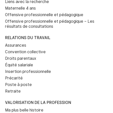
Liens avec la recherche
Maternelle 4 ans
Offensive professionnelle et pédagogique
Offensive professionnelle et pédagogique – Les
résultats de consultations
RELATIONS DU TRAVAIL
Assurances
Convention collective
Droits parentaux
Équité salariale
Insertion professionnelle
Précarité
Poste à poste
Retraite
VALORISATION DE LA PROFESSION
Ma plus belle histoire