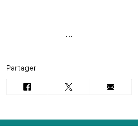
Partager
Facebook
Twitter
Adresse
courriel