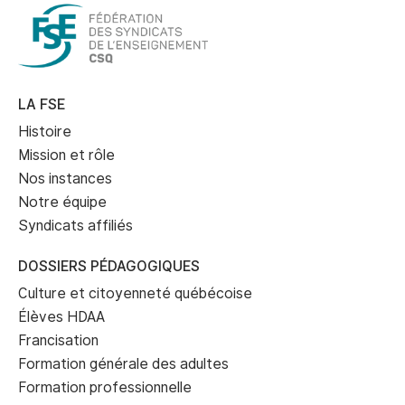
LA FSE
Histoire
Mission et rôle
Nos instances
Notre équipe
Syndicats affiliés
DOSSIERS PÉDAGOGIQUES
Culture et citoyenneté québécoise
Élèves HDAA
Francisation
Formation générale des adultes
Formation professionnelle