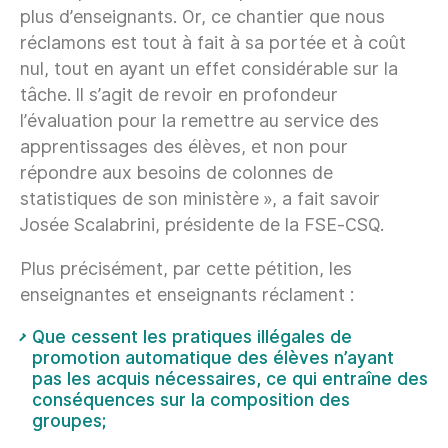
plus d’enseignants. Or, ce chantier que nous
réclamons est tout à fait à sa portée et à coût
nul, tout en ayant un effet considérable sur la
tâche. Il s’agit de revoir en profondeur
l’évaluation pour la remettre au service des
apprentissages des élèves, et non pour
répondre aux besoins de colonnes de
statistiques de son ministère », a fait savoir
Josée Scalabrini, présidente de la FSE‑CSQ.
Plus précisément, par cette pétition, les
enseignantes et enseignants réclament :
Que cessent les pratiques illégales de
promotion automatique des élèves n’ayant
pas les acquis nécessaires, ce qui entraîne des
conséquences sur la composition des
groupes;