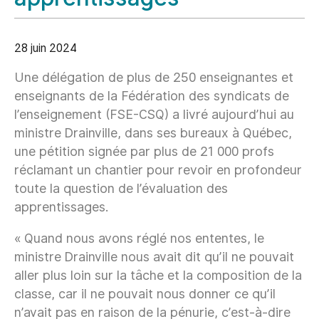
28 juin 2024
Une délégation de plus de 250 enseignantes et
enseignants de la Fédération des syndicats de
l’enseignement (FSE-CSQ) a livré aujourd’hui au
ministre Drainville, dans ses bureaux à Québec,
une pétition signée par plus de 21 000 profs
réclamant un chantier pour revoir en profondeur
toute la question de l’évaluation des
apprentissages.
« Quand nous avons réglé nos ententes, le
ministre Drainville nous avait dit qu’il ne pouvait
aller plus loin sur la tâche et la composition de la
classe, car il ne pouvait nous donner ce qu’il
n’avait pas en raison de la pénurie, c’est-à-dire