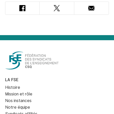
Facebook
Twitter
Adresse
courriel
LA FSE
Histoire
Mission et rôle
Nos instances
Notre équipe
Syndicats affiliés