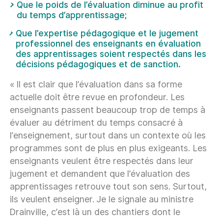
Que le poids de l’évaluation diminue au profit
du temps d’apprentissage;
Que l’expertise pédagogique et le jugement
professionnel des enseignants en évaluation
des apprentissages soient respectés dans les
décisions pédagogiques et de sanction.
« Il est clair que l’évaluation dans sa forme
actuelle doit être revue en profondeur. Les
enseignants passent beaucoup trop de temps à
évaluer au détriment du temps consacré à
l’enseignement, surtout dans un contexte où les
programmes sont de plus en plus exigeants. Les
enseignants veulent être respectés dans leur
jugement et demandent que l’évaluation des
apprentissages retrouve tout son sens. Surtout,
ils veulent enseigner. Je le signale au ministre
Drainville, c’est là un des chantiers dont le