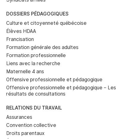
DOSSIERS PÉDAGOGIQUES
Culture et citoyenneté québécoise
Élèves HDAA
Francisation
Formation générale des adultes
Formation professionnelle
Liens avec la recherche
Maternelle 4 ans
Offensive professionnelle et pédagogique
Offensive professionnelle et pédagogique – Les
résultats de consultations
RELATIONS DU TRAVAIL
Assurances
Convention collective
Droits parentaux