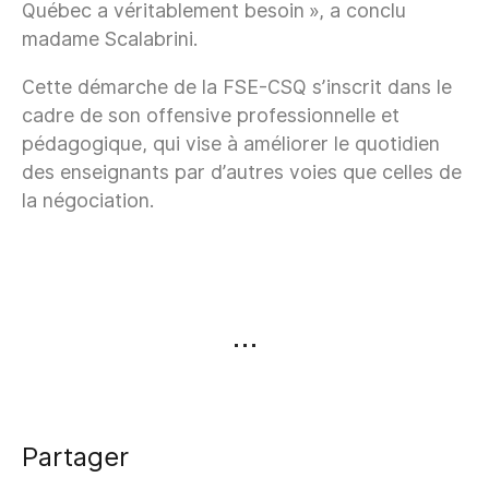
Québec a véritablement besoin », a conclu
madame Scalabrini.
Cette démarche de la FSE-CSQ s’inscrit dans le
cadre de son offensive professionnelle et
pédagogique, qui vise à améliorer le quotidien
des enseignants par d’autres voies que celles de
la négociation.
Partager