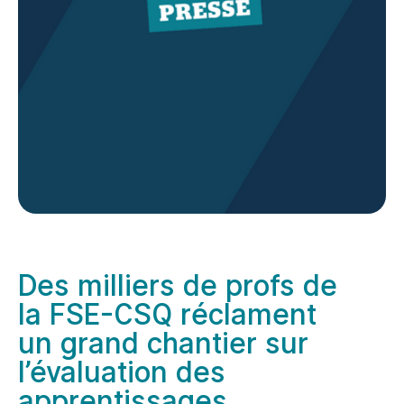
Des milliers de profs de
la FSE-CSQ réclament
un grand chantier sur
l’évaluation des
apprentissages