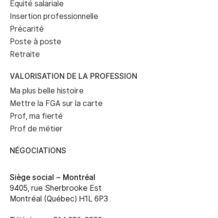
Équité salariale
Insertion professionnelle
Précarité
Poste à poste
Retraite
VALORISATION DE LA PROFESSION
Ma plus belle histoire
Mettre la FGA sur la carte
Prof, ma fierté
Prof de métier
NÉGOCIATIONS
Siège social –
Montréal
9405, rue Sherbrooke Est
Montréal (Québec) H1L 6P3