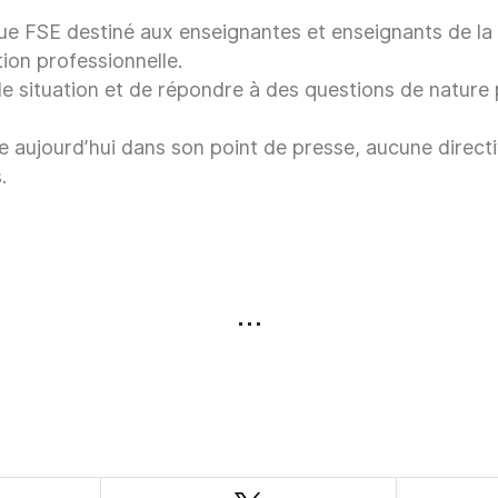
e FSE destiné aux enseignantes et enseignants de la 
ion professionnelle.
de situation et de répondre à des questions de natur
e aujourd’hui dans son point de presse, aucune directiv
.