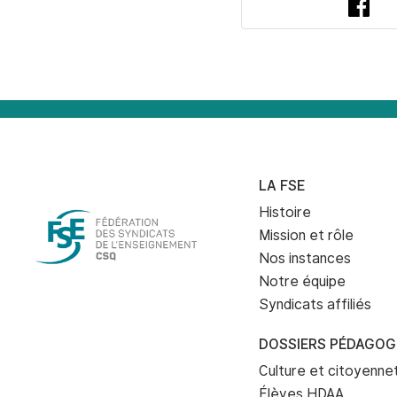
Fac
LA FSE
Histoire
Mission et rôle
Nos instances
Notre équipe
Syndicats affiliés
DOSSIERS PÉDAGOG
Culture et citoyenn
Élèves HDAA