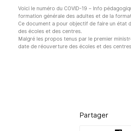
Voici le numéro du
COVID-19 – Info pédagogiqu
formation générale des adultes et de la format
Ce document a pour objectif de faire un état 
des écoles et des centres.
Malgré les propos tenus par le premier ministr
date de réouverture des écoles et des centres
Partager