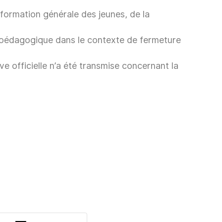
formation générale des jeunes, de la
e pédagogique dans le contexte de fermeture
e officielle n’a été transmise concernant la