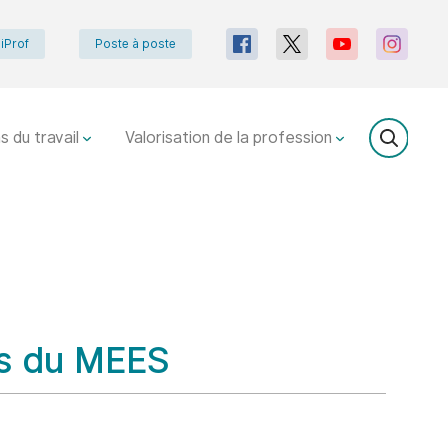
iProf
Poste à poste
s du travail
Valorisation de la profession
es du MEES