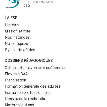
LA FSE
Histoire
Mission et rôle
Nos instances
Notre équipe
Syndicats affiliés
DOSSIERS PÉDAGOGIQUES
Culture et citoyenneté québécoise
Élèves HDAA
Francisation
Formation générale des adultes
Formation professionnelle
Liens avec la recherche
Maternelle 4 ans