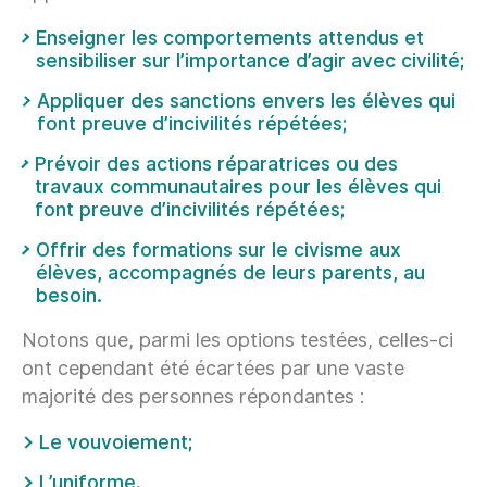
Enseigner les comportements attendus et
sensibiliser sur l’importance d’agir avec civilité;
Appliquer des sanctions envers les élèves qui
font preuve d’incivilités répétées;
Prévoir des actions réparatrices ou des
travaux communautaires pour les élèves qui
font preuve d’incivilités répétées;
Offrir des formations sur le civisme aux
élèves, accompagnés de leurs parents, au
besoin.
Notons que, parmi les options testées, celles-ci
ont cependant été écartées par une vaste
majorité des personnes répondantes :
Le vouvoiement;
L’uniforme.