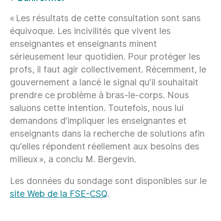
« Les résultats de cette consultation sont sans
équivoque. Les incivilités que vivent les
enseignantes et enseignants minent
sérieusement leur quotidien. Pour protéger les
profs, il faut agir collectivement. Récemment, le
gouvernement a lancé le signal qu’il souhaitait
prendre ce problème à bras-le-corps. Nous
saluons cette intention. Toutefois, nous lui
demandons d’impliquer les enseignantes et
enseignants dans la recherche de solutions afin
qu’elles répondent réellement aux besoins des
milieux », a conclu M. Bergevin.
Les données du sondage sont disponibles sur le
site Web de la FSE-CSQ
.