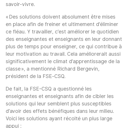
savoir-vivre.
« Des solutions doivent absolument être mises
en place afin de freiner et ultimement d’éliminer
ce fléau. Y travailler, c’est améliorer le quotidien
des enseignantes et enseignants en leur donnant
plus de temps pour enseigner, ce qui contribue à
leur motivation au travail. Cela améliorerait aussi
significativement le climat d’apprentissage de la
classe », a mentionné Richard Bergevin,
président de la FSE‑CSQ.
De fait, la FSE-CSQ a questionné les
enseignantes et enseignants afin de cibler les
solutions qui leur semblent plus susceptibles
d’avoir des effets bénéfiques dans leur milieu.
Voici les solutions ayant récolté un plus large
appui :