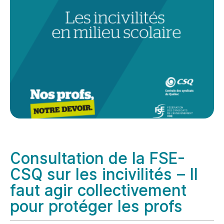
Consultation de la FSE-
CSQ sur les incivilités – Il
faut agir collectivement
pour protéger les profs