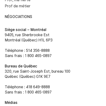
Prof de métier
NÉGOCIATIONS
Siège social –
Montréal
9405, rue Sherbrooke Est
Montréal (Québec) H1L 6P3
Téléphone : 514 356-8888
Sans frais : 1 800 465-0897
Bureau de Québec
320, rue Saint-Joseph Est, bureau 100
Québec (Québec) G1K 9E7
Téléphone : 418 649-8888
Sans frais : 1 800 465-0897
Médias