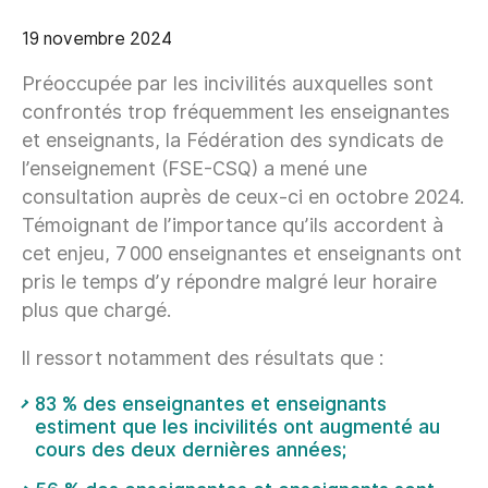
19 novembre 2024
Préoccupée par les incivilités auxquelles sont
confrontés trop fréquemment les enseignantes
et enseignants, la Fédération des syndicats de
l’enseignement (FSE-CSQ) a mené une
consultation auprès de ceux-ci en octobre 2024.
Témoignant de l’importance qu’ils accordent à
cet enjeu, 7 000 enseignantes et enseignants ont
pris le temps d’y répondre malgré leur horaire
plus que chargé.
Il ressort notamment des résultats que :
83 % des enseignantes et enseignants
estiment que les incivilités ont augmenté au
cours des deux dernières années;