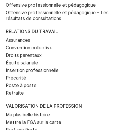
Offensive professionnelle et pédagogique
Offensive professionnelle et pédagogique – Les
résultats de consultations
RELATIONS DU TRAVAIL
Assurances
Convention collective
Droits parentaux
Équité salariale
Insertion professionnelle
Précarité
Poste à poste
Retraite
VALORISATION DE LA PROFESSION
Ma plus belle histoire
Mettre la FGA sur la carte
Prof, ma fierté