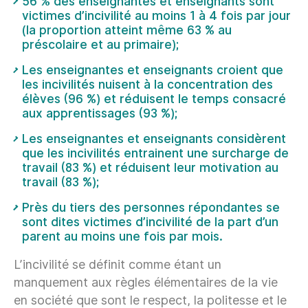
56 % des enseignantes et enseignants sont
victimes d’incivilité au moins 1 à 4 fois par jour
(la proportion atteint même 63 % au
préscolaire et au primaire);
Les enseignantes et enseignants croient que
les incivilités nuisent à la concentration des
élèves (96 %) et réduisent le temps consacré
aux apprentissages (93 %);
Les enseignantes et enseignants considèrent
que les incivilités entrainent une surcharge de
travail (83 %) et réduisent leur motivation au
travail (83 %);
Près du tiers des personnes répondantes se
sont dites victimes d’incivilité de la part d’un
parent au moins une fois par mois.
L’incivilité se définit comme étant un
manquement aux règles élémentaires de la vie
en société que sont le respect, la politesse et le