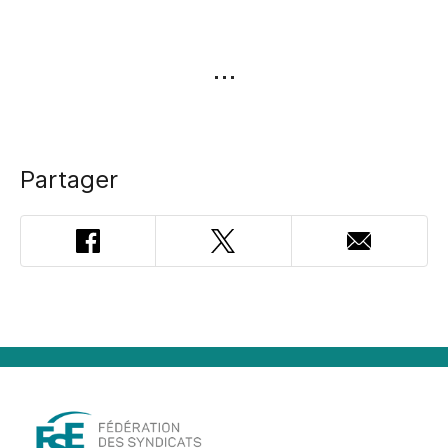
Partager
Facebook
Twitter
Adresse
courriel