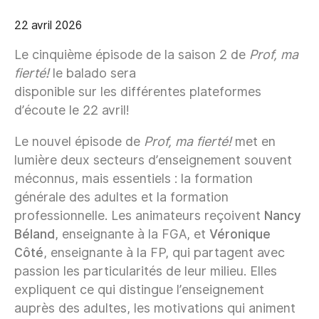
22 avril 2026
Le cinquième épisode de la saison 2 de
Prof, ma
fierté!
le balado sera
disponible sur les différentes plateformes
d’écoute le 22 avril!
Le nouvel épisode de
Prof, ma fierté!
met en
lumière deux secteurs d’enseignement souvent
méconnus, mais essentiels : la formation
générale des adultes et la formation
professionnelle. Les animateurs reçoivent
Nancy
Béland
, enseignante à la FGA, et
Véronique
Côté
, enseignante à la FP, qui partagent avec
passion les particularités de leur milieu. Elles
expliquent ce qui distingue l’enseignement
auprès des adultes, les motivations qui animent