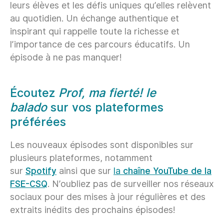
leurs élèves et les défis uniques qu’elles relèvent
au quotidien. Un échange authentique et
inspirant qui rappelle toute la richesse et
l’importance de ces parcours éducatifs. Un
épisode à ne pas manquer!
Écoutez
Prof, ma fierté! le
balado
sur vos plateformes
préférées
Les nouveaux épisodes sont disponibles sur
plusieurs plateformes, notamment
sur
Spotify
ainsi que sur
la
chaîne YouTube de la
FSE-CSQ
.
N’oubliez pas de surveiller nos réseaux
sociaux pour des mises à jour régulières et des
extraits inédits des prochains épisodes!