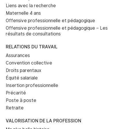
Liens avec la recherche
Maternelle 4 ans
Offensive professionnelle et pédagogique
Offensive professionnelle et pédagogique – Les
résultats de consultations
RELATIONS DU TRAVAIL
Assurances
Convention collective
Droits parentaux
Équité salariale
Insertion professionnelle
Précarité
Poste à poste
Retraite
VALORISATION DE LA PROFESSION