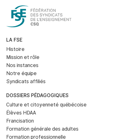
LA FSE
Histoire
Mission et rôle
Nos instances
Notre équipe
Syndicats affiliés
DOSSIERS PÉDAGOGIQUES
Culture et citoyenneté québécoise
Élèves HDAA
Francisation
Formation générale des adultes
Formation professionnelle