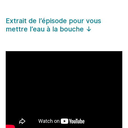
Extrait de l’épisode pour vous
mettre l’eau à la bouche ↓