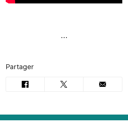
Partager
Facebook
Twitter
Adresse
courriel