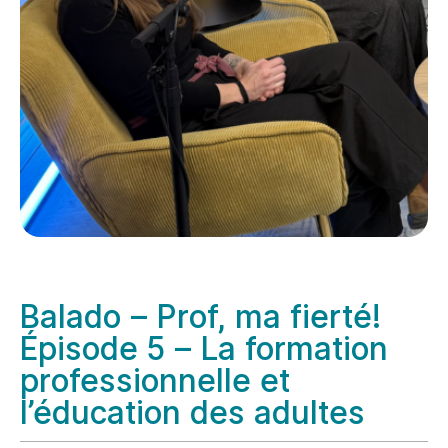
Balado – Prof, ma fierté!
Épisode 5 – La formation
professionnelle et
l’éducation des adultes