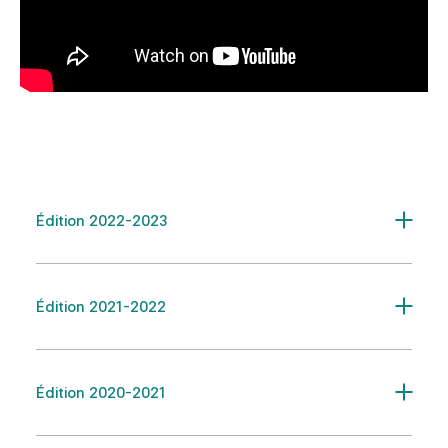
Édition 2022-2023
Édition 2021-2022
Édition 2020-2021