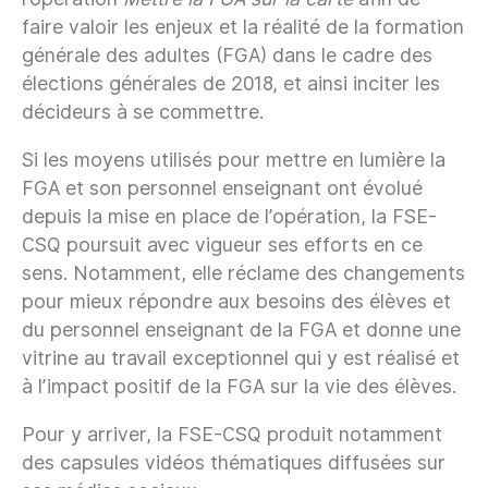
faire valoir les enjeux et la réalité de la formation
générale des adultes (FGA) dans le cadre des
élections générales de 2018, et ainsi inciter les
décideurs à se commettre.
Si les moyens utilisés pour mettre en lumière la
FGA et son personnel enseignant ont évolué
depuis la mise en place de l’opération, la FSE-
CSQ poursuit avec vigueur ses efforts en ce
sens. Notamment, elle réclame des changements
pour mieux répondre aux besoins des élèves et
du personnel enseignant de la FGA et donne une
vitrine au travail exceptionnel qui y est réalisé et
à l’impact positif de la FGA sur la vie des élèves.
Pour y arriver, la FSE-CSQ produit notamment
des capsules vidéos thématiques diffusées sur