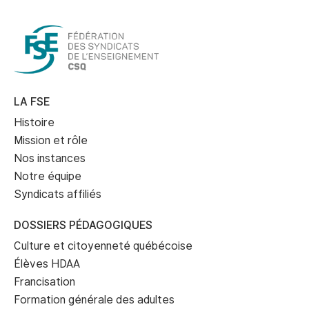
LA FSE
Histoire
Mission et rôle
Nos instances
Notre équipe
Syndicats affiliés
DOSSIERS PÉDAGOGIQUES
Culture et citoyenneté québécoise
Élèves HDAA
Francisation
Formation générale des adultes