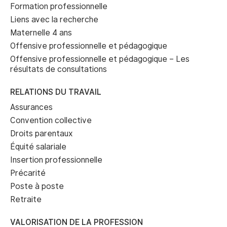
Formation professionnelle
Liens avec la recherche
Maternelle 4 ans
Offensive professionnelle et pédagogique
Offensive professionnelle et pédagogique – Les
résultats de consultations
RELATIONS DU TRAVAIL
Assurances
Convention collective
Droits parentaux
Équité salariale
Insertion professionnelle
Précarité
Poste à poste
Retraite
VALORISATION DE LA PROFESSION