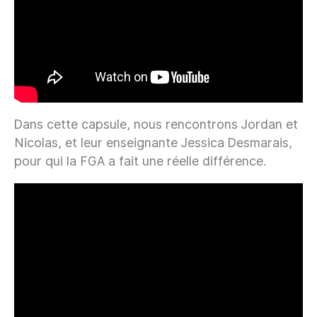
Dans cette capsule, nous rencontrons Jordan et
Nicolas, et leur enseignante Jessica Desmarais,
pour qui la FGA a fait une réelle différence.