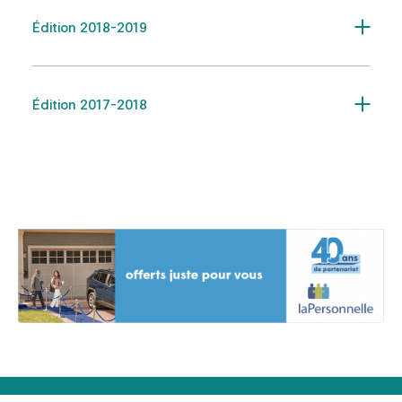
Édition 2018-2019
Édition 2017-2018