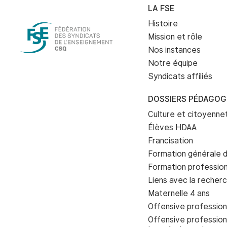
LA FSE
Histoire
Mission et rôle
Nos instances
Notre équipe
Syndicats affiliés
DOSSIERS PÉDAGOG
Culture et citoyenn
Élèves HDAA
Francisation
Formation générale d
Formation profession
Liens avec la recher
Maternelle 4 ans
Offensive profession
Offensive profession