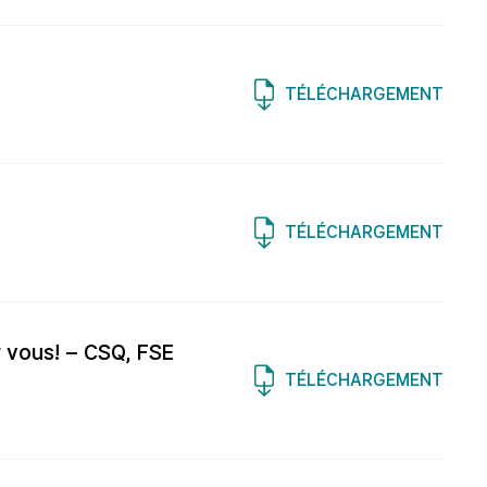
TÉLÉCHARGEMENT
TÉLÉCHARGEMENT
r vous! – CSQ, FSE
TÉLÉCHARGEMENT