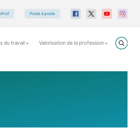
iProf
Poste à poste
s du travail
Valorisation de la profession