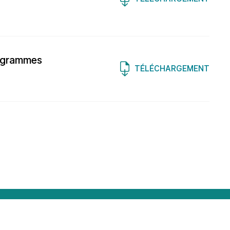
rogrammes
TÉLÉCHARGEMENT