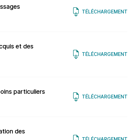
issages
TÉLÉCHARGEMENT
cquis et des
TÉLÉCHARGEMENT
ins particuliers
TÉLÉCHARGEMENT
sation des
TÉLÉCHARGEMENT