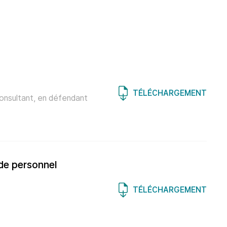
TÉLÉCHARGEMENT
onsultant, en défendant
 de personnel
TÉLÉCHARGEMENT