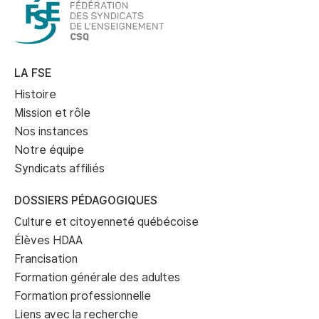
LA FSE
Histoire
Mission et rôle
Nos instances
Notre équipe
Syndicats affiliés
DOSSIERS PÉDAGOGIQUES
Culture et citoyenneté québécoise
Élèves HDAA
Francisation
Formation générale des adultes
Formation professionnelle
Liens avec la recherche