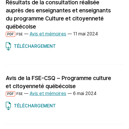
Résultats de la consultation réalisée
auprès des enseignantes et enseignants
du programme Culture et citoyenneté
québécoise
—
Avis et mémoires
—
11 mai 2024
PDF
FSE
TÉLÉCHARGEMENT
Avis de la FSE-CSQ – Programme culture
et citoyenneté québécoise
—
Avis et mémoires
—
6 mai 2024
PDF
FSE
TÉLÉCHARGEMENT