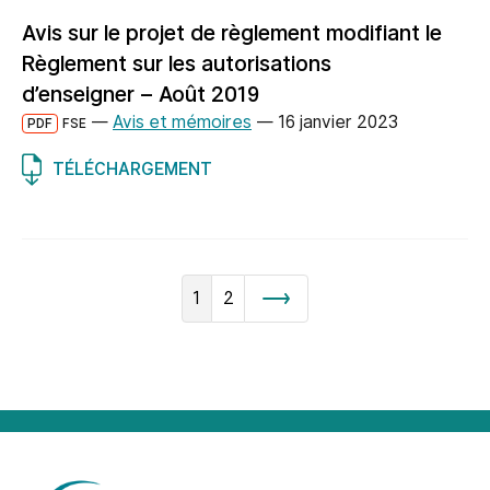
Avis sur le projet de règlement modifiant le
Règlement sur les autorisations
d’enseigner – Août 2019
—
Avis et mémoires
—
16 janvier 2023
PDF
FSE
TÉLÉCHARGEMENT
1
2
Suivant