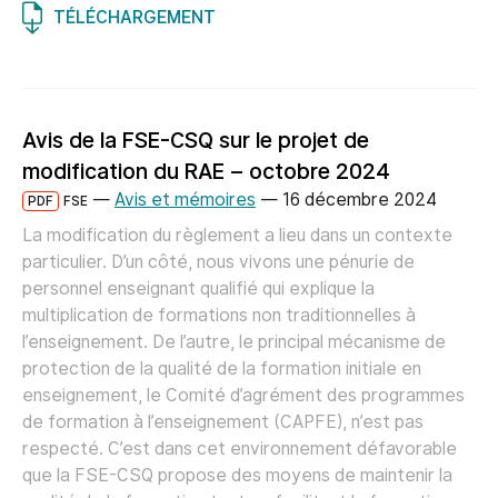
TÉLÉCHARGEMENT
Avis de la FSE-CSQ sur le projet de
modification du RAE – octobre 2024
—
Avis et mémoires
—
16 décembre 2024
PDF
FSE
La modification du règlement a lieu dans un contexte
particulier. D’un côté, nous vivons une pénurie de
personnel enseignant qualifié qui explique la
multiplication de formations non traditionnelles à
l’enseignement. De l’autre, le principal mécanisme de
protection de la qualité de la formation initiale en
enseignement, le Comité d’agrément des programmes
de formation à l’enseignement (CAPFE), n’est pas
respecté. C’est dans cet environnement défavorable
que la FSE-CSQ propose des moyens de maintenir la