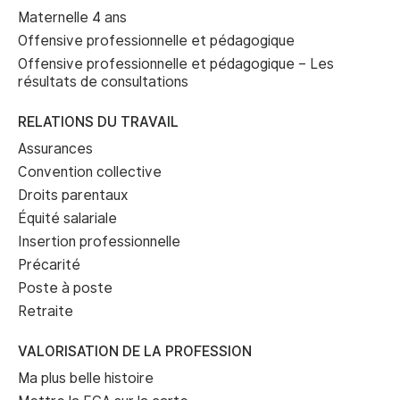
Maternelle 4 ans
Offensive professionnelle et pédagogique
Offensive professionnelle et pédagogique – Les
résultats de consultations
RELATIONS DU TRAVAIL
Assurances
Convention collective
Droits parentaux
Équité salariale
Insertion professionnelle
Précarité
Poste à poste
Retraite
VALORISATION DE LA PROFESSION
Ma plus belle histoire